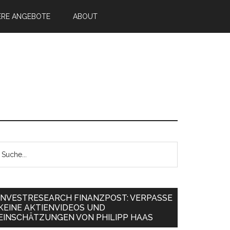
ERE ANGEBOTE
ABOUT
INVESTRESEARCH FINANZPOST: VERPASSE
KEINE AKTIENVIDEOS UND
EINSCHÄTZUNGEN VON PHILIPP HAAS