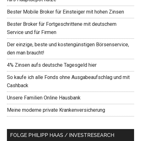
Bester Mobile Broker für Einsteiger mit hohen Zinsen
Bester Broker für Fortgeschrittene mit deutschem
Service und für Firmen
Der einzige, beste und kostengünstigen Börsenservice,
den man braucht!
4% Zinsen aufs deutsche Tagesgeld hier
So kaufe ich alle Fonds ohne Ausgabeaufschlag und mit
Cashback
Unsere Familien Online Hausbank
Meine moderne private Krankenversicherung
FOLGE PHILIPP HAAS / INVESTRESEARCH