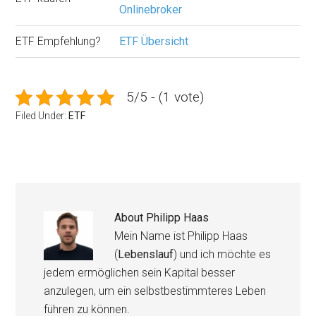
Onlinebroker
ETF Empfehlung?
ETF Übersicht
5/5 - (1 vote)
Filed Under:
ETF
About
Philipp Haas
Mein Name ist Philipp Haas
(
Lebenslauf
) und ich möchte es
jedem ermöglichen sein Kapital besser
anzulegen, um ein selbstbestimmteres Leben
führen zu können.