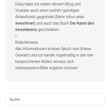
Dazu habe ich neben diesem Blog und
Youtube auch einen extrem günstigen
Aktienfonds gegründet (Mehr Infos unter
invest4.net
) und auch das Buch
Die Kunst des
Investierens
geschrieben.
/
Risikohinweis
Alle Informationen können falsch sein (Keine
Gewähr) und ich handle regelmäßig in den hier
besprochenen Aktien, woraus sich
Interessenkonflikte ergeben können!