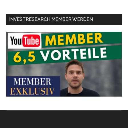
INVESTRESEARCH MEMBER WERDEN