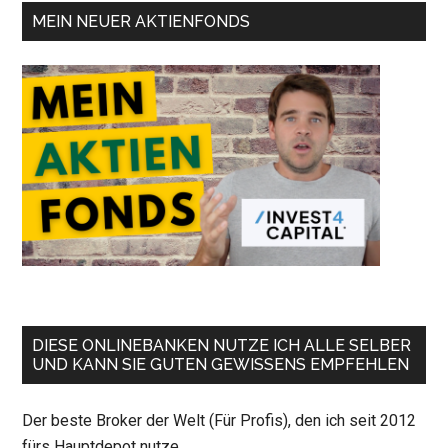
MEIN NEUER AKTIENFONDS
DIESE ONLINEBANKEN NUTZE ICH ALLE SELBER
UND KANN SIE GUTEN GEWISSENS EMPFEHLEN
Der beste Broker der Welt (Für Profis), den ich seit 2012
fürs Hauptdepot nutze