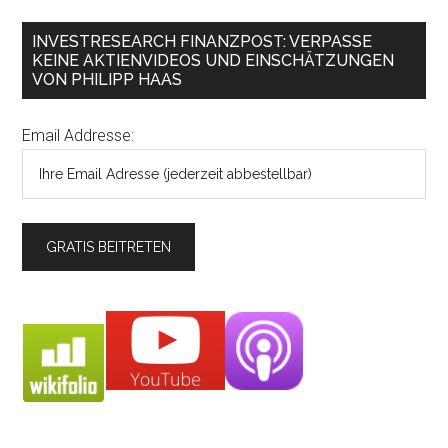
INVESTRESEARCH FINANZPOST: VERPASSE
KEINE AKTIENVIDEOS UND EINSCHÄTZUNGEN
VON PHILIPP HAAS
Email Addresse: