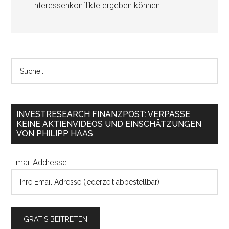
Interessenkonflikte ergeben können!
INVESTRESEARCH FINANZPOST: VERPASSE
KEINE AKTIENVIDEOS UND EINSCHÄTZUNGEN
VON PHILIPP HAAS
Email Addresse: