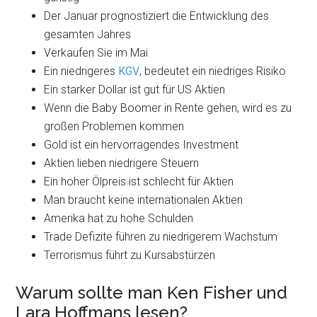
Der Januar prognostiziert die Entwicklung des
gesamten Jahres
Verkaufen Sie im Mai
Ein niedrigeres
KGV
, bedeutet ein niedriges Risiko
Ein starker Dollar ist gut für US Aktien
Wenn die Baby Boomer in Rente gehen, wird es zu
großen Problemen kommen
Gold ist ein hervorragendes Investment
Aktien lieben niedrigere Steuern
Ein hoher Ölpreis ist schlecht für Aktien
Man braucht keine internationalen Aktien
Amerika hat zu hohe Schulden
Trade Defizite führen zu niedrigerem Wachstum
Terrorismus führt zu Kursabstürzen
Warum sollte man Ken Fisher und
Lara Hoffmans lesen?