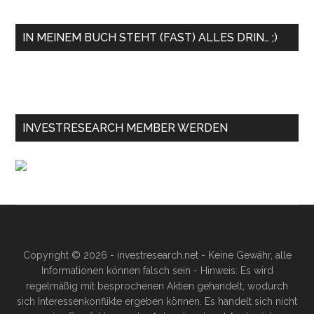
IN MEINEM BUCH STEHT (FAST) ALLES DRIN… ;)
INVESTRESEARCH MEMBER WERDEN
Copyright © 2026 - investresearch.net - Keine Gewähr, alle
Informationen können falsch sein - Hinweis: Es wird
regelmäßig mit besprochenen Aktien gehandelt, wodurch
sich Interessenkonflikte ergeben können. Es handelt sich nicht