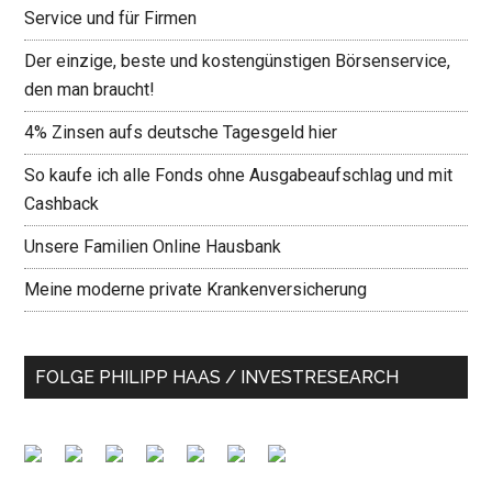
Service und für Firmen
Der einzige, beste und kostengünstigen Börsenservice,
den man braucht!
4% Zinsen aufs deutsche Tagesgeld hier
So kaufe ich alle Fonds ohne Ausgabeaufschlag und mit
Cashback
Unsere Familien Online Hausbank
Meine moderne private Krankenversicherung
FOLGE PHILIPP HAAS / INVESTRESEARCH