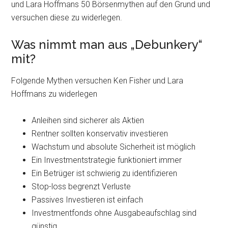
und Lara Hoffmans 50 Börsenmythen auf den Grund und
versuchen diese zu widerlegen.
Was nimmt man aus „Debunkery“
mit?
Folgende Mythen versuchen Ken Fisher und Lara
Hoffmans zu widerlegen
Anleihen sind sicherer als Aktien
Rentner sollten konservativ investieren
Wachstum und absolute Sicherheit ist möglich
Ein Investmentstrategie funktioniert immer
Ein Betrüger ist schwierig zu identifizieren
Stop-loss begrenzt Verluste
Passives Investieren ist einfach
Investmentfonds ohne Ausgabeaufschlag sind
günstig