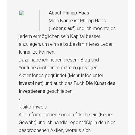
About
Philipp Haas
Mein Name ist Philipp Haas
(
Lebenslauf
) und ich möchte es
jedem ermöglichen sein Kapital besser
anzulegen, um ein selbstbestimmteres Leben
führen zu können.
Dazu habe ich neben diesem Blog und
Youtube auch einen extrem günstigen
Aktienfonds gegründet (Mehr Infos unter
invest4.net
) und auch das Buch
Die Kunst des
Investierens
geschrieben.
/
Risikohinweis
Alle Informationen können falsch sein (Keine
Gewähr) und ich handle regelmäßig in den hier
besprochenen Aktien, woraus sich