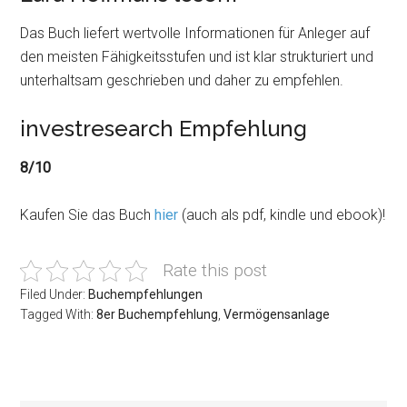
Das Buch liefert wertvolle Informationen für Anleger auf
den meisten Fähigkeitsstufen und ist klar strukturiert und
unterhaltsam geschrieben und daher zu empfehlen.
investresearch Empfehlung
8/10
Kaufen Sie das Buch
hier
(auch als pdf, kindle und ebook)!
Rate this post
Filed Under:
Buchempfehlungen
Tagged With:
8er Buchempfehlung
,
Vermögensanlage