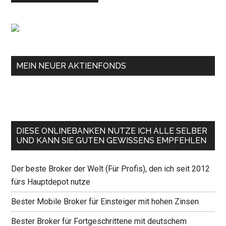
MEIN NEUER AKTIENFONDS
DIESE ONLINEBANKEN NUTZE ICH ALLE SELBER
UND KANN SIE GUTEN GEWISSENS EMPFEHLEN
Der beste Broker der Welt (Für Profis), den ich seit 2012
fürs Hauptdepot nutze
Bester Mobile Broker für Einsteiger mit hohen Zinsen
Bester Broker für Fortgeschrittene mit deutschem