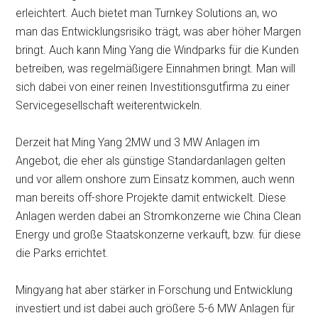
erleichtert. Auch bietet man Turnkey Solutions an, wo
man das Entwicklungsrisiko trägt, was aber höher Margen
bringt. Auch kann Ming Yang die Windparks für die Kunden
betreiben, was regelmäßigere Einnahmen bringt. Man will
sich dabei von einer reinen Investitionsgutfirma zu einer
Servicegesellschaft weiterentwickeln.
Derzeit hat Ming Yang 2MW und 3 MW Anlagen im
Angebot, die eher als günstige Standardanlagen gelten
und vor allem onshore zum Einsatz kommen, auch wenn
man bereits off-shore Projekte damit entwickelt. Diese
Anlagen werden dabei an Stromkonzerne wie China Clean
Energy und große Staatskonzerne verkauft, bzw. für diese
die Parks errichtet.
Mingyang hat aber stärker in Forschung und Entwicklung
investiert und ist dabei auch größere 5-6 MW Anlagen für