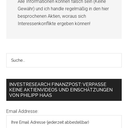
Alle Informationen können falsch sein (Keine
Gewähr) und ich handle regelmäßig in den hier
besprochenen Aktien, woraus sich
Interessenkonflikte ergeben können!
INVESTRESEARCH FINANZPOST: VERPASSE
KEINE AKTIENVIDEOS UND EINSCHÄTZUNGEN
VON PHILIPP HAAS
Email Addresse: