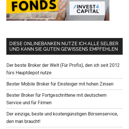
DIESE ONLINEBANKEN NUTZE ICH ALLE SELBER
UND KANN SIE GUTEN GEWISSENS EMPFEHLEN
Der beste Broker der Welt (Für Profis), den ich seit 2012
fürs Hauptdepot nutze
Bester Mobile Broker für Einsteiger mit hohen Zinsen
Bester Broker für Fortgeschrittene mit deutschem
Service und für Firmen
Der einzige, beste und kostengünstigen Börsenservice,
den man braucht!