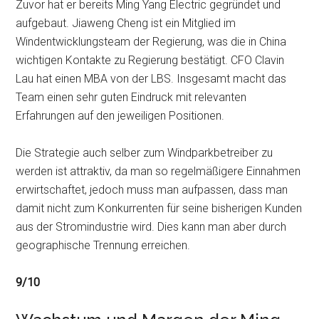
Zuvor hat er bereits Ming Yang Electric gegründet und
aufgebaut. Jiaweng Cheng ist ein Mitglied im
Windentwicklungsteam der Regierung, was die in China
wichtigen Kontakte zu Regierung bestätigt. CFO Clavin
Lau hat einen MBA von der LBS. Insgesamt macht das
Team einen sehr guten Eindruck mit relevanten
Erfahrungen auf den jeweiligen Positionen.
Die Strategie auch selber zum Windparkbetreiber zu
werden ist attraktiv, da man so regelmäßigere Einnahmen
erwirtschaftet, jedoch muss man aufpassen, dass man
damit nicht zum Konkurrenten für seine bisherigen Kunden
aus der Stromindustrie wird. Dies kann man aber durch
geographische Trennung erreichen.
9/10