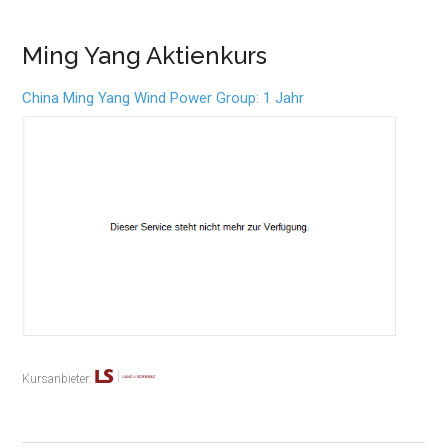
Ming Yang Aktienkurs
China Ming Yang Wind Power Group: 1 Jahr
Kursanbieter: