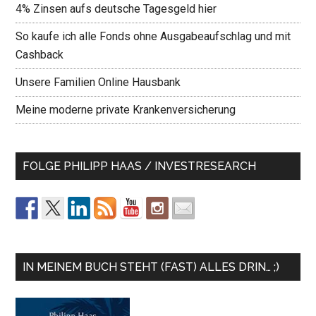
4% Zinsen aufs deutsche Tagesgeld hier
So kaufe ich alle Fonds ohne Ausgabeaufschlag und mit
Cashback
Unsere Familien Online Hausbank
Meine moderne private Krankenversicherung
FOLGE PHILIPP HAAS / INVESTRESEARCH
IN MEINEM BUCH STEHT (FAST) ALLES DRIN… ;)