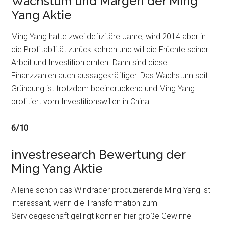
Wachstum und Margen der Ming
Yang Aktie
Ming Yang hatte zwei defizitäre Jahre, wird 2014 aber in
die Profitabilität zurück kehren und will die Früchte seiner
Arbeit und Investition ernten. Dann sind diese
Finanzzahlen auch aussagekräftiger. Das Wachstum seit
Gründung ist trotzdem beeindruckend und Ming Yang
profitiert vom Investitionswillen in China.
6/10
investresearch Bewertung der
Ming Yang Aktie
Alleine schon das Windräder produzierende Ming Yang ist
interessant, wenn die Transformation zum
Servicegeschäft gelingt können hier große Gewinne