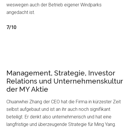
weswegen auch der Betrieb eigener Windparks
angedacht ist.
7/10
Management, Strategie, Investor
Relations und Unternehmenskultur
der MY Aktie
Chuanwhei Zhang der CEO hat die Firma in kürzester Zeit
selbst aufgebaut und ist an ihr auch noch signifikant
beteiligt. Er denkt also unternehmerisch und hat eine
langfristige und überzeugende Strategie für Ming Yang.