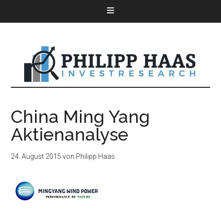
China Ming Yang
Aktienanalyse
24. August 2015
von
Philipp Haas