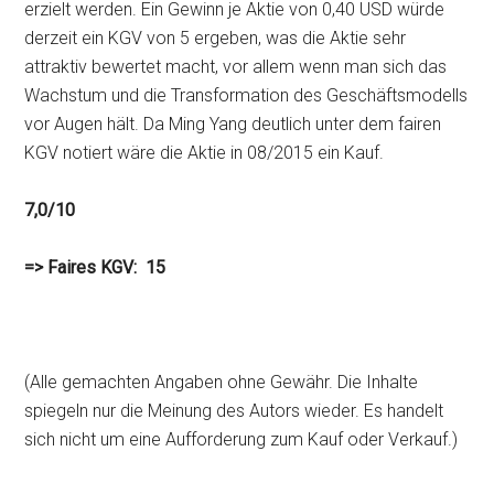
erzielt werden. Ein Gewinn je Aktie von 0,40 USD würde
derzeit ein KGV von 5 ergeben, was die Aktie sehr
attraktiv bewertet macht, vor allem wenn man sich das
Wachstum und die Transformation des Geschäftsmodells
vor Augen hält. Da Ming Yang deutlich unter dem fairen
KGV notiert wäre die Aktie in 08/2015 ein Kauf.
7,0/10
=> Faires KGV: 15
(Alle gemachten Angaben ohne Gewähr. Die Inhalte
spiegeln nur die Meinung des Autors wieder. Es handelt
sich nicht um eine Aufforderung zum Kauf oder Verkauf.)