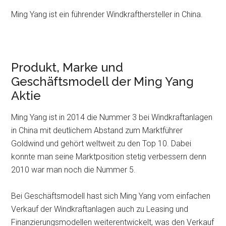
Ming Yang ist ein führender Windkrafthersteller in China.
Produkt, Marke und
Geschäftsmodell der Ming Yang
Aktie
Ming Yang ist in 2014 die Nummer 3 bei Windkraftanlagen
in China mit deutlichem Abstand zum Marktführer
Goldwind und gehört weltweit zu den Top 10. Dabei
konnte man seine Marktposition stetig verbessern denn
2010 war man noch die Nummer 5.
Bei Geschäftsmodell hast sich Ming Yang vom einfachen
Verkauf der Windkraftanlagen auch zu Leasing und
Finanzierungsmodellen weiterentwickelt, was den Verkauf