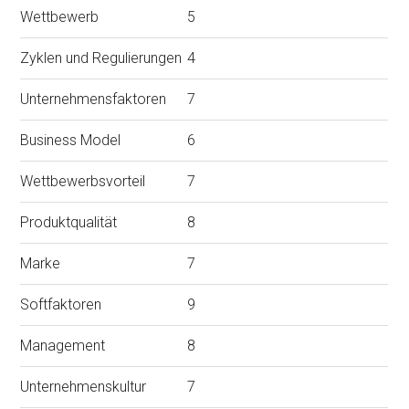
Wettbewerb
5
Zyklen und Regulierungen
4
Unternehmensfaktoren
7
Business Model
6
Wettbewerbsvorteil
7
Produktqualität
8
Marke
7
Softfaktoren
9
Management
8
Unternehmenskultur
7