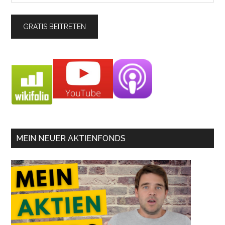
MEIN NEUER AKTIENFONDS