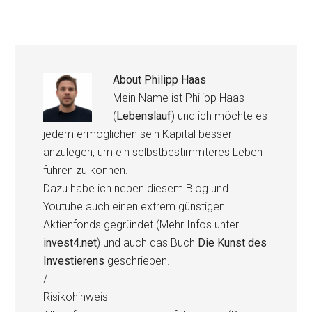
About
Philipp Haas
Mein Name ist Philipp Haas
(
Lebenslauf
) und ich möchte es
jedem ermöglichen sein Kapital besser
anzulegen, um ein selbstbestimmteres Leben
führen zu können.
Dazu habe ich neben diesem Blog und
Youtube auch einen extrem günstigen
Aktienfonds gegründet (Mehr Infos unter
invest4.net
) und auch das Buch
Die Kunst des
Investierens
geschrieben.
/
Risikohinweis