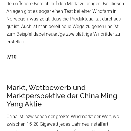
den offshore Bereich auf den Markt zu bringen. Bei diesen
Anlagen gibt es sogar einen Test bei einer Windfarm in
Norwegen, was zeigt, dass die Produktqualität durchaus
gut ist. Auch ist man bereit neue Wege zu gehen und ist
zum Beispiel dabei neuartige zweiblättrige Windräder zu
erstellen.
7/10
Markt, Wettbewerb und
Marktperspektive der China Ming
Yang Aktie
China ist inzwischen der größte Windmarkt der Welt, wo
zwischen 15-20 Gigawatt jedes Jahr neu installiert