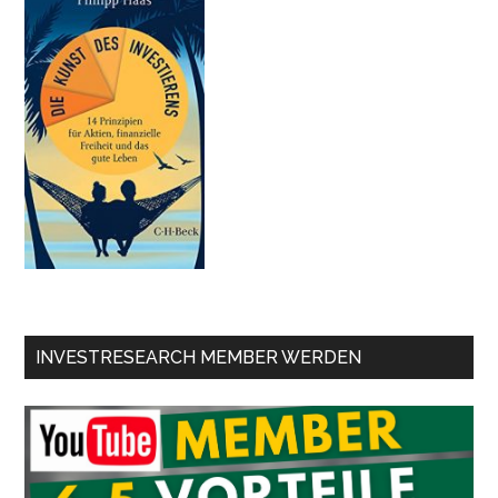
INVESTRESEARCH MEMBER WERDEN