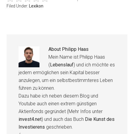
Filed Under:
Lexikon
About
Philipp Haas
Mein Name ist Philipp Haas
(
Lebenslauf
) und ich möchte es
jedem ermöglichen sein Kapital besser
anzulegen, um ein selbstbestimmteres Leben
führen zu können.
Dazu habe ich neben diesem Blog und
Youtube auch einen extrem günstigen
Aktienfonds gegründet (Mehr Infos unter
invest4.net
) und auch das Buch
Die Kunst des
Investierens
geschrieben.