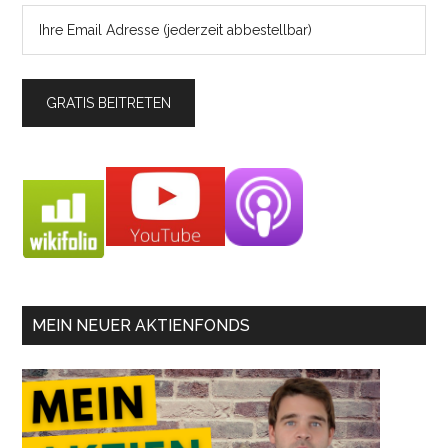
MEIN NEUER AKTIENFONDS