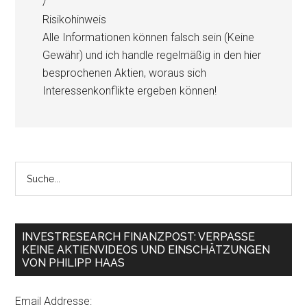
/
Risikohinweis
Alle Informationen können falsch sein (Keine
Gewähr) und ich handle regelmäßig in den hier
besprochenen Aktien, woraus sich
Interessenkonflikte ergeben können!
INVESTRESEARCH FINANZPOST: VERPASSE
KEINE AKTIENVIDEOS UND EINSCHÄTZUNGEN
VON PHILIPP HAAS
Email Addresse: