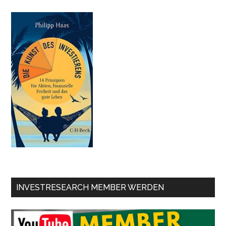
INVESTRESEARCH MEMBER WERDEN