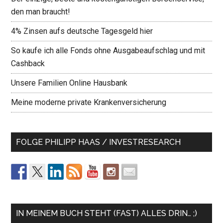
den man braucht!
4% Zinsen aufs deutsche Tagesgeld hier
So kaufe ich alle Fonds ohne Ausgabeaufschlag und mit
Cashback
Unsere Familien Online Hausbank
Meine moderne private Krankenversicherung
FOLGE PHILIPP HAAS / INVESTRESEARCH
IN MEINEM BUCH STEHT (FAST) ALLES DRIN… ;)