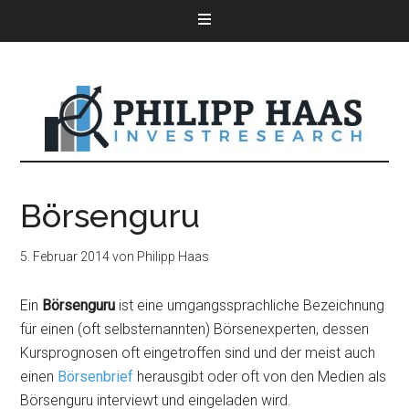
Börsenguru
5. Februar 2014
von
Philipp Haas
Ein
Börsenguru
ist eine umgangssprachliche Bezeichnung
für einen (oft selbsternannten) Börsenexperten, dessen
Kursprognosen oft eingetroffen sind und der meist auch
einen
Börsenbrief
herausgibt oder oft von den Medien als
Börsenguru interviewt und eingeladen wird.