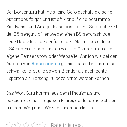
Der Börsenguru hat meist eine Gefolgschaft, die seinen
Aktientipps folgen und ist oft klar auf eine bestimmte
Sichtweise und Anlageklasse positioniert. So prophezeit
der Börsenguru oft entweder einen Börsencrash oder
neue Höchststände der führenden Aktienindexe. In der
USA haben die populärsten wie Jim Cramer auch eine
eigene Fernsehshow oder Webseite. Ähnlich wie bei den
Autoren von
Börsenbriefen
gilt hier, dass die Qualität sehr
schwankend ist und sowohl Blender als auch echte
Experten als Börsenguru bezeichnet werden können.
Das Wort Guru kommt aus dem Hinduismus und
bezeichnet einen religiösen Führer, der für seine Schüler
auf dem Weg nach Weisheit unentbehrlich ist.
Rate this post