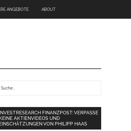
ERE ANGEBOTE
ABOUT
INVESTRESEARCH FINANZPOST: VERPASSE
KEINE AKTIENVIDEOS UND
EINSCHÄTZUNGEN VON PHILIPP HAAS