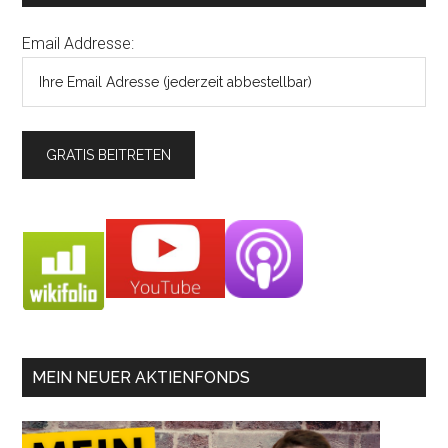
Email Addresse:
MEIN NEUER AKTIENFONDS