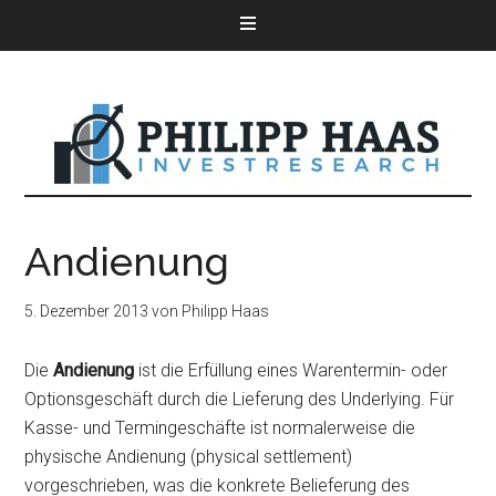
Andienung
5. Dezember 2013
von
Philipp Haas
Die
Andienung
ist die Erfüllung eines Warentermin- oder
Optionsgeschäft durch die Lieferung des Underlying. Für
Kasse- und Termingeschäfte ist normalerweise die
physische Andienung (physical settlement)
vorgeschrieben, was die konkrete Belieferung des