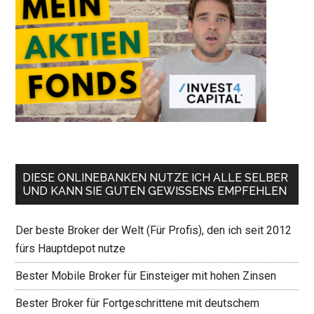
DIESE ONLINEBANKEN NUTZE ICH ALLE SELBER
UND KANN SIE GUTEN GEWISSENS EMPFEHLEN
Der beste Broker der Welt (Für Profis), den ich seit 2012
fürs Hauptdepot nutze
Bester Mobile Broker für Einsteiger mit hohen Zinsen
Bester Broker für Fortgeschrittene mit deutschem