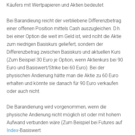
Käufers mit Wertpapieren und Aktien bedeutet.
Bei Barandieung reicht der verbliebene Differenzbetrag
einer offenen Position mittels Cash auszugleichen. D.h.
bei einer Option die weit im Geld ist, wird nciht die Aktie
zum niedrigen Basiskurs geliefert, sondern der
Differenzbetrag zwischen Basiskurs und aktuellen Kurs
(Zum Beispiel 30 Euro je Option, wenn Aktienkurs bei 90
Euro und Basiswert/Strike bei 60 Euro). Bei der
physischen Andienung hätte man die Aktie zu 60 Euro
erhalten und könnte sie danach für 90 Euro verkaufen
oder auch nicht.
Die Barandienung wird vorgenommen, wenn die
physische Andienung nicht möglich ist oder mit hohem
Aufwand verbunden wäre (Zum Beispiel bei Futures auf
Index
-Basiswert.