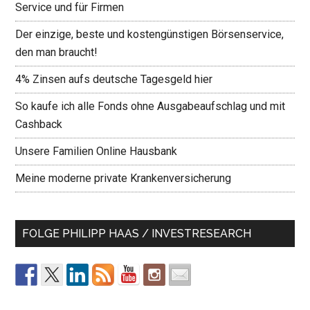
Service und für Firmen
Der einzige, beste und kostengünstigen Börsenservice,
den man braucht!
4% Zinsen aufs deutsche Tagesgeld hier
So kaufe ich alle Fonds ohne Ausgabeaufschlag und mit
Cashback
Unsere Familien Online Hausbank
Meine moderne private Krankenversicherung
FOLGE PHILIPP HAAS / INVESTRESEARCH