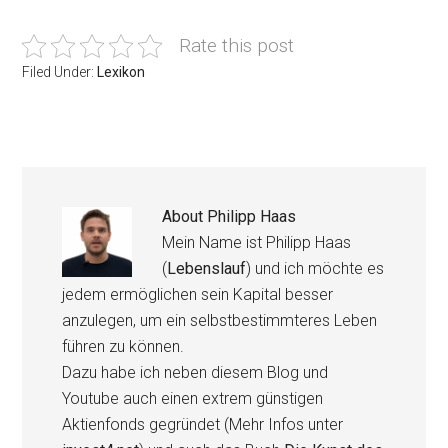
Rate this post
Filed Under:
Lexikon
About
Philipp Haas
Mein Name ist Philipp Haas
(
Lebenslauf
) und ich möchte es
jedem ermöglichen sein Kapital besser
anzulegen, um ein selbstbestimmteres Leben
führen zu können.
Dazu habe ich neben diesem Blog und
Youtube auch einen extrem günstigen
Aktienfonds gegründet (Mehr Infos unter