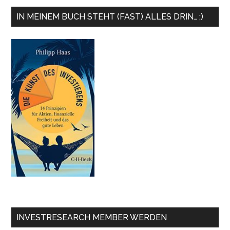
IN MEINEM BUCH STEHT (FAST) ALLES DRIN… ;)
INVESTRESEARCH MEMBER WERDEN