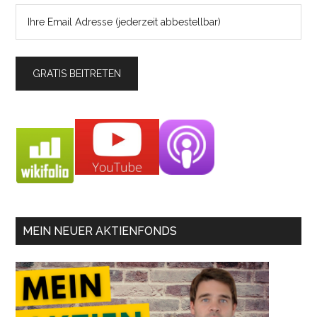
MEIN NEUER AKTIENFONDS