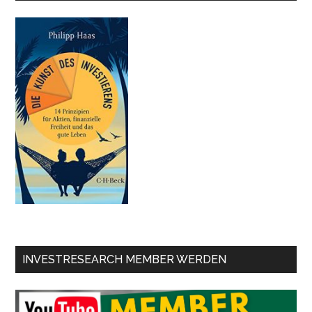
INVESTRESEARCH MEMBER WERDEN