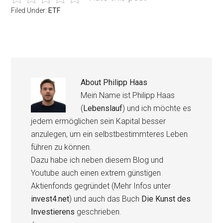
Filed Under:
ETF
About
Philipp Haas
Mein Name ist Philipp Haas
(
Lebenslauf
) und ich möchte es
jedem ermöglichen sein Kapital besser
anzulegen, um ein selbstbestimmteres Leben
führen zu können.
Dazu habe ich neben diesem Blog und
Youtube auch einen extrem günstigen
Aktienfonds gegründet (Mehr Infos unter
invest4.net
) und auch das Buch
Die Kunst des
Investierens
geschrieben.