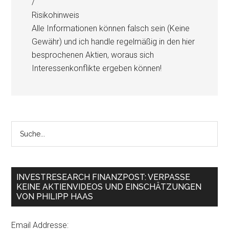
/
Risikohinweis
Alle Informationen können falsch sein (Keine
Gewähr) und ich handle regelmäßig in den hier
besprochenen Aktien, woraus sich
Interessenkonflikte ergeben können!
INVESTRESEARCH FINANZPOST: VERPASSE
KEINE AKTIENVIDEOS UND EINSCHÄTZUNGEN
VON PHILIPP HAAS
Email Addresse: