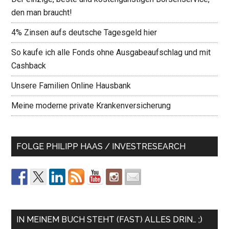
den man braucht!
4% Zinsen aufs deutsche Tagesgeld hier
So kaufe ich alle Fonds ohne Ausgabeaufschlag und mit
Cashback
Unsere Familien Online Hausbank
Meine moderne private Krankenversicherung
FOLGE PHILIPP HAAS / INVESTRESEARCH
IN MEINEM BUCH STEHT (FAST) ALLES DRIN… ;)