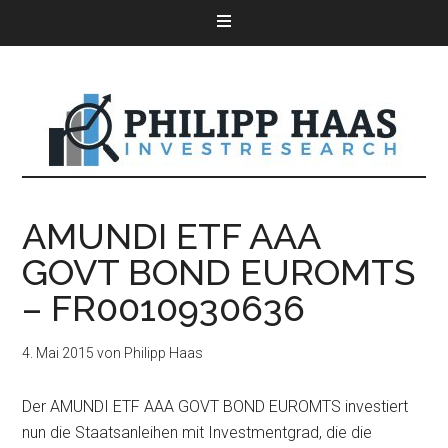
AMUNDI ETF AAA
GOVT BOND EUROMTS
– FR0010930636
4. Mai 2015
von
Philipp Haas
Der AMUNDI ETF AAA GOVT BOND EUROMTS investiert
nun die Staatsanleihen mit Investmentgrad, die die