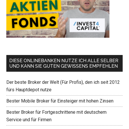
DIESE ONLINEBANKEN NUTZE ICH ALLE SELBER
UND KANN SIE GUTEN GEWISSENS EMPFEHLEN
Der beste Broker der Welt (Für Profis), den ich seit 2012
fürs Hauptdepot nutze
Bester Mobile Broker für Einsteiger mit hohen Zinsen
Bester Broker für Fortgeschrittene mit deutschem
Service und für Firmen