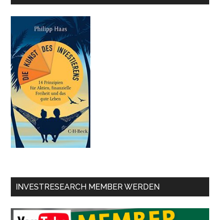
INVESTRESEARCH MEMBER WERDEN