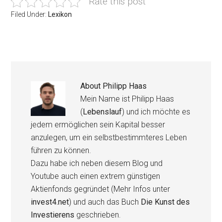
Rate this post
Filed Under:
Lexikon
About
Philipp Haas
Mein Name ist Philipp Haas
(
Lebenslauf
) und ich möchte es
jedem ermöglichen sein Kapital besser
anzulegen, um ein selbstbestimmteres Leben
führen zu können.
Dazu habe ich neben diesem Blog und
Youtube auch einen extrem günstigen
Aktienfonds gegründet (Mehr Infos unter
invest4.net
) und auch das Buch
Die Kunst des
Investierens
geschrieben.