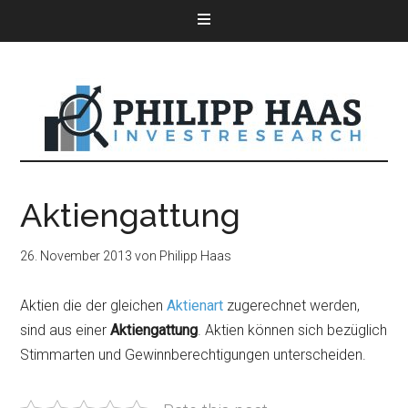
Aktiengattung
26. November 2013
von
Philipp Haas
Aktien die der gleichen
Aktienart
zugerechnet werden,
sind aus einer
Aktiengattung
. Aktien können sich bezüglich
Stimmarten und Gewinnberechtigungen unterscheiden.