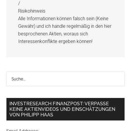
/
Risikohinweis
Alle Informationen können falsch sein (Keine
Gewähr) und ich handle regelmäßig in den hier
besprochenen Aktien, woraus sich
Interessenkonflikte ergeben können!
INVESTRESEARCH FINANZPOST: VERPASSE
KEINE AKTIENVIDEOS UND EINSCHÄTZUNGEN
VON PHILIPP HAAS