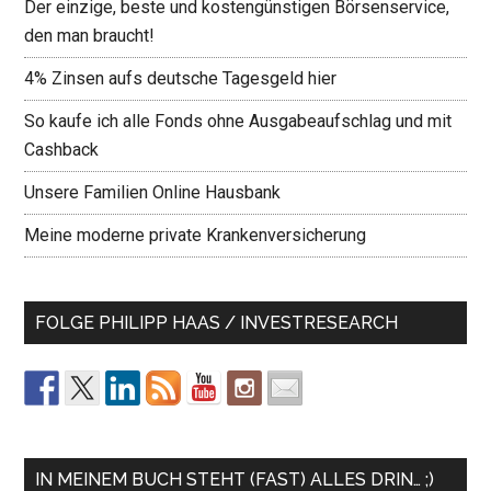
Der einzige, beste und kostengünstigen Börsenservice,
den man braucht!
4% Zinsen aufs deutsche Tagesgeld hier
So kaufe ich alle Fonds ohne Ausgabeaufschlag und mit
Cashback
Unsere Familien Online Hausbank
Meine moderne private Krankenversicherung
FOLGE PHILIPP HAAS / INVESTRESEARCH
IN MEINEM BUCH STEHT (FAST) ALLES DRIN… ;)