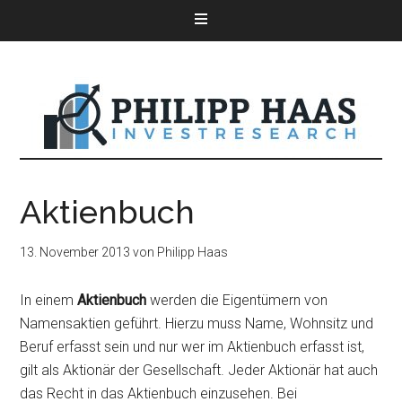
Aktienbuch
13. November 2013
von
Philipp Haas
In einem
Aktienbuch
werden die Eigentümern von
Namensaktien geführt. Hierzu muss Name, Wohnsitz und
Beruf erfasst sein und nur wer im Aktienbuch erfasst ist,
gilt als Aktionär der Gesellschaft. Jeder Aktionär hat auch
das Recht in das Aktienbuch einzusehen. Bei