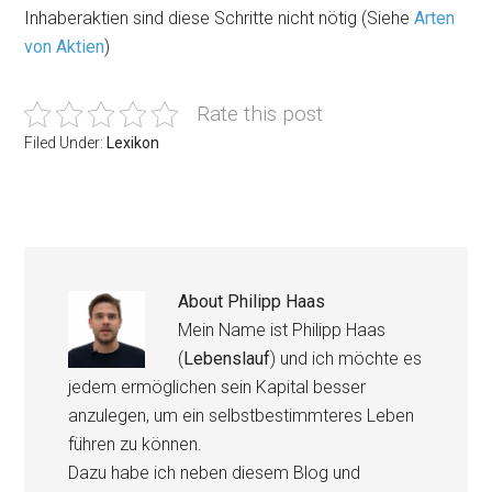
Inhaberaktien sind diese Schritte nicht nötig (Siehe
Arten
von Aktien
)
Rate this post
Filed Under:
Lexikon
About
Philipp Haas
Mein Name ist Philipp Haas
(
Lebenslauf
) und ich möchte es
jedem ermöglichen sein Kapital besser
anzulegen, um ein selbstbestimmteres Leben
führen zu können.
Dazu habe ich neben diesem Blog und