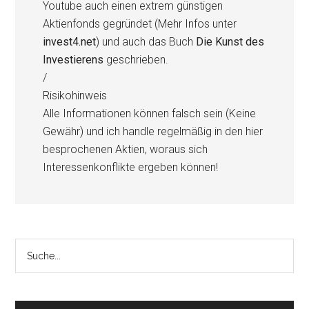
Youtube auch einen extrem günstigen
Aktienfonds gegründet (Mehr Infos unter
invest4.net
) und auch das Buch
Die Kunst des
Investierens
geschrieben.
/
Risikohinweis
Alle Informationen können falsch sein (Keine
Gewähr) und ich handle regelmäßig in den hier
besprochenen Aktien, woraus sich
Interessenkonflikte ergeben können!