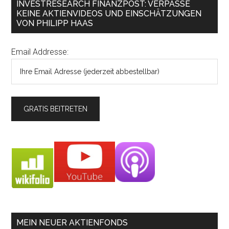
INVESTRESEARCH FINANZPOST: VERPASSE
KEINE AKTIENVIDEOS UND EINSCHÄTZUNGEN
VON PHILIPP HAAS
Email Addresse:
MEIN NEUER AKTIENFONDS