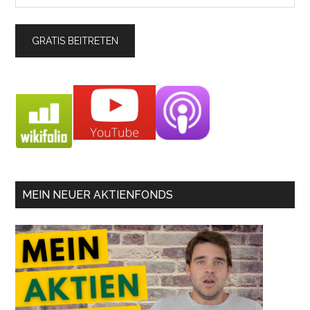
MEIN NEUER AKTIENFONDS