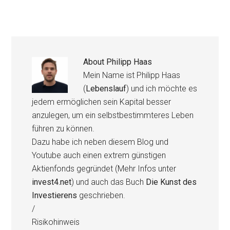
About
Philipp Haas
Mein Name ist Philipp Haas
(
Lebenslauf
) und ich möchte es
jedem ermöglichen sein Kapital besser
anzulegen, um ein selbstbestimmteres Leben
führen zu können.
Dazu habe ich neben diesem Blog und
Youtube auch einen extrem günstigen
Aktienfonds gegründet (Mehr Infos unter
invest4.net
) und auch das Buch
Die Kunst des
Investierens
geschrieben.
/
Risikohinweis