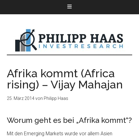
Afrika kommt (Africa
rising) – Vijay Mahajan
25. März 2014
von
Philipp Haas
Worum geht es bei „Afrika kommt“?
Mit den Emerging Markets wurde vor allem Asien