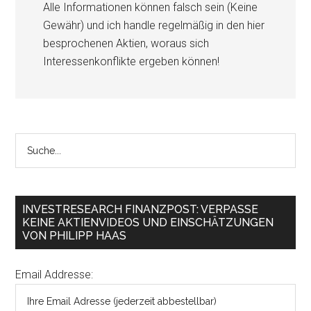
Alle Informationen können falsch sein (Keine
Gewähr) und ich handle regelmäßig in den hier
besprochenen Aktien, woraus sich
Interessenkonflikte ergeben können!
INVESTRESEARCH FINANZPOST: VERPASSE
KEINE AKTIENVIDEOS UND EINSCHÄTZUNGEN
VON PHILIPP HAAS
Email Addresse: