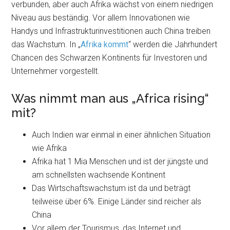
verbunden, aber auch Afrika wächst von einem niedrigen
Niveau aus beständig. Vor allem Innovationen wie
Handys und Infrastrukturinvestitionen auch China treiben
das Wachstum. In „
Afrika kommt
“ werden die Jahrhundert
Chancen des Schwarzen Kontinents für Investoren und
Unternehmer vorgestellt.
Was nimmt man aus „Africa rising“
mit?
Auch Indien war einmal in einer ähnlichen Situation
wie Afrika
Afrika hat 1 Mia Menschen und ist der jüngste und
am schnellsten wachsende Kontinent
Das Wirtschaftswachstum ist da und beträgt
teilweise über 6%. Einige Länder sind reicher als
China
Vor allem der Tourismus, das Internet und