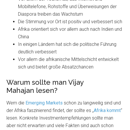
Mobiltelefone, Rohstoffe und Überweisungen der
Diaspora treiben das Wachstum
Die Stimmung vor Ort ist positiv und verbessert sich
Afrika orientiert sich vor allem auch nach Indien und
China
In einigen Ländern hat sich die politische Führung
deutlich verbessert
Vor allem die afrikanische Mittelschicht entwickelt
sich und bietet große Absatzchancen
Warum sollte man Vijay
Mahajan lesen?
Wem die
Emerging Markets
schon zu langweilig sind und
der Afrika faszinierend findet, der sollte es „
Afrika kommt
“
lesen. Konkrete Investmentempfehlungen sollte man
aber nicht erwarten und viele Fakten sind auch schon