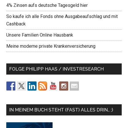
4% Zinsen aufs deutsche Tagesgeld hier
So kaufe ich alle Fonds ohne Ausgabeaufschlag und mit
Cashback
Unsere Familien Online Hausbank
Meine moderne private Krankenversicherung
FOLGE PHILIPP HAAS / INVESTRESEARCH
IN MEINEM BUCH STEHT (FAST) ALLES DRIN… ;)