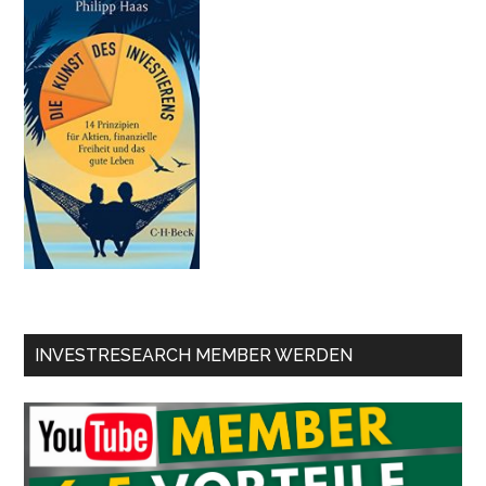
INVESTRESEARCH MEMBER WERDEN