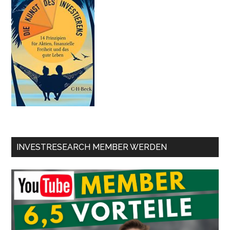
INVESTRESEARCH MEMBER WERDEN