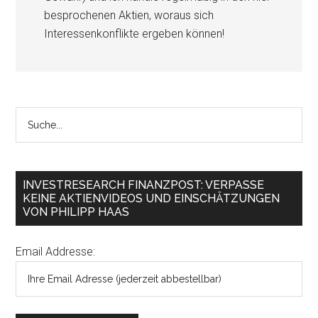
besprochenen Aktien, woraus sich
Interessenkonflikte ergeben können!
INVESTRESEARCH FINANZPOST: VERPASSE
KEINE AKTIENVIDEOS UND EINSCHÄTZUNGEN
VON PHILIPP HAAS
Email Addresse: