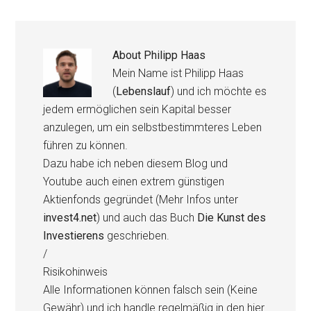
About
Philipp Haas
Mein Name ist Philipp Haas
(
Lebenslauf
) und ich möchte es
jedem ermöglichen sein Kapital besser
anzulegen, um ein selbstbestimmteres Leben
führen zu können.
Dazu habe ich neben diesem Blog und
Youtube auch einen extrem günstigen
Aktienfonds gegründet (Mehr Infos unter
invest4.net
) und auch das Buch
Die Kunst des
Investierens
geschrieben.
/
Risikohinweis
Alle Informationen können falsch sein (Keine
Gewähr) und ich handle regelmäßig in den hier