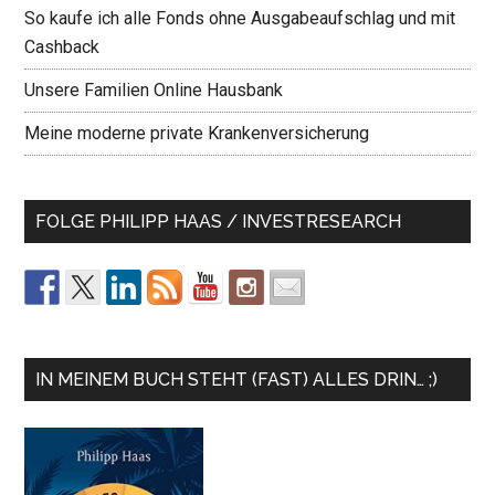
So kaufe ich alle Fonds ohne Ausgabeaufschlag und mit
Cashback
Unsere Familien Online Hausbank
Meine moderne private Krankenversicherung
FOLGE PHILIPP HAAS / INVESTRESEARCH
IN MEINEM BUCH STEHT (FAST) ALLES DRIN… ;)