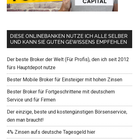
DIESE ONLINEBANKEN NUTZE ICH ALLE SELBER
UND KANN SIE GUTEN GEWISSENS EMPFEHLEN
Der beste Broker der Welt (Für Profis), den ich seit 2012
fürs Hauptdepot nutze
Bester Mobile Broker für Einsteiger mit hohen Zinsen
Bester Broker für Fortgeschrittene mit deutschem
Service und für Firmen
Der einzige, beste und kostengünstigen Börsenservice,
den man braucht!
4% Zinsen aufs deutsche Tagesgeld hier