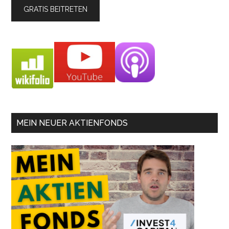
MEIN NEUER AKTIENFONDS