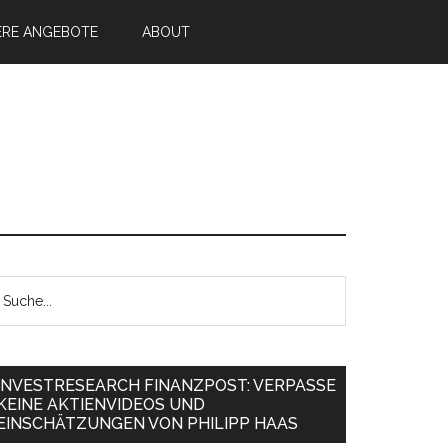
ERE ANGEBOTE
ABOUT
INVESTRESEARCH FINANZPOST: VERPASSE
KEINE AKTIENVIDEOS UND
EINSCHÄTZUNGEN VON PHILIPP HAAS