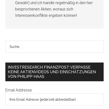
Gewähr) und ich handle regelmäßig in den hier
besprochenen Aktien, woraus sich
Interessenkonflikte ergeben können!
INVESTRESEARCH FINANZPOST: VERPASSE
KEINE AKTIENVIDEOS UND EINSCHÄTZUNGEN
VON PHILIPP HAAS
Email Addresse: