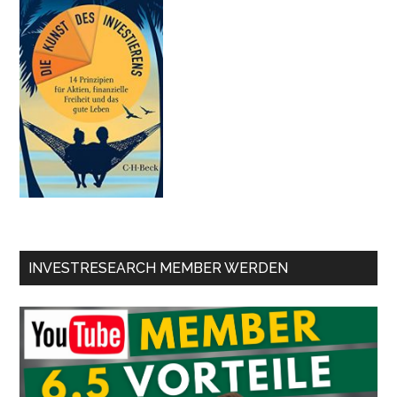
INVESTRESEARCH MEMBER WERDEN