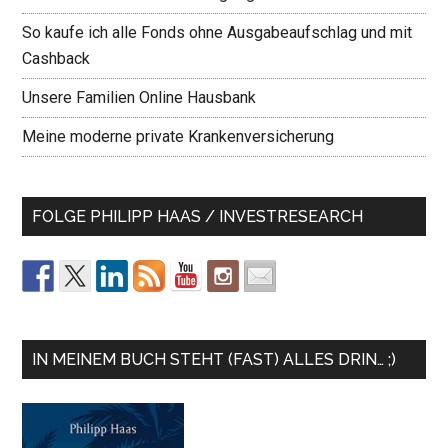
So kaufe ich alle Fonds ohne Ausgabeaufschlag und mit
Cashback
Unsere Familien Online Hausbank
Meine moderne private Krankenversicherung
FOLGE PHILIPP HAAS / INVESTRESEARCH
IN MEINEM BUCH STEHT (FAST) ALLES DRIN… ;)