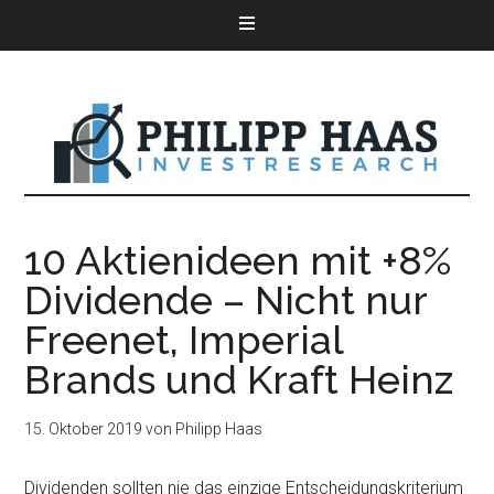
10 Aktienideen mit +8%
Dividende – Nicht nur
Freenet, Imperial
Brands und Kraft Heinz
15. Oktober 2019
von
Philipp Haas
Dividenden sollten nie das einzige Entscheidungskriterium