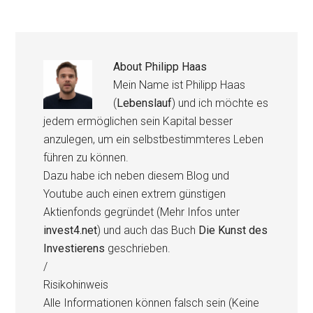
About
Philipp Haas
Mein Name ist Philipp Haas
(
Lebenslauf
) und ich möchte es
jedem ermöglichen sein Kapital besser
anzulegen, um ein selbstbestimmteres Leben
führen zu können.
Dazu habe ich neben diesem Blog und
Youtube auch einen extrem günstigen
Aktienfonds gegründet (Mehr Infos unter
invest4.net
) und auch das Buch
Die Kunst des
Investierens
geschrieben.
/
Risikohinweis
Alle Informationen können falsch sein (Keine