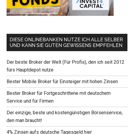
DIESE ONLINEBANKEN NUTZE ICH ALLE SELBER
UND KANN SIE GUTEN GEWISSENS EMPFEHLEN
Der beste Broker der Welt (Für Profis), den ich seit 2012
fürs Hauptdepot nutze
Bester Mobile Broker für Einsteiger mit hohen Zinsen
Bester Broker für Fortgeschrittene mit deutschem
Service und für Firmen
Der einzige, beste und kostengünstigen Börsenservice,
den man braucht!
4% Zinsen aufs deutsche Tagesgeld hier