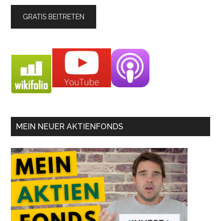
MEIN NEUER AKTIENFONDS