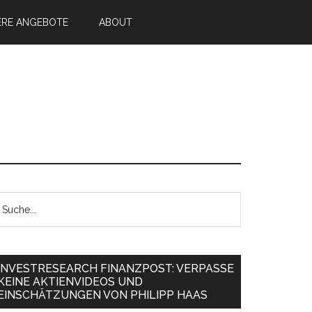
ERE ANGEBOTE
ABOUT
INVESTRESEARCH FINANZPOST: VERPASSE
KEINE AKTIENVIDEOS UND
EINSCHÄTZUNGEN VON PHILIPP HAAS