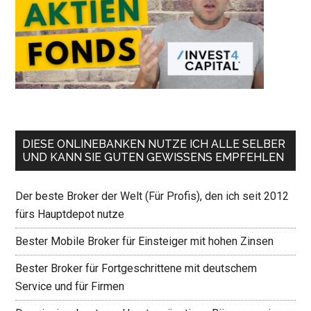
DIESE ONLINEBANKEN NUTZE ICH ALLE SELBER
UND KANN SIE GUTEN GEWISSENS EMPFEHLEN
Der beste Broker der Welt (Für Profis), den ich seit 2012
fürs Hauptdepot nutze
Bester Mobile Broker für Einsteiger mit hohen Zinsen
Bester Broker für Fortgeschrittene mit deutschem
Service und für Firmen