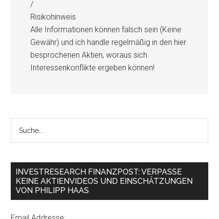
/
Risikohinweis
Alle Informationen können falsch sein (Keine
Gewähr) und ich handle regelmäßig in den hier
besprochenen Aktien, woraus sich
Interessenkonflikte ergeben können!
INVESTRESEARCH FINANZPOST: VERPASSE
KEINE AKTIENVIDEOS UND EINSCHÄTZUNGEN
VON PHILIPP HAAS
Email Addresse: