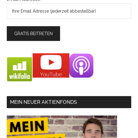
MEIN NEUER AKTIENFONDS