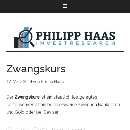
Zwangskurs
12. März 2014
von
Philipp Haas
Der
Zwangskurs
ist ein staatlich festgelegtes
Umtauschverhältnis beispielsweise zwischen Banknoten
und Gold oder bei Devisen.
Rate this post