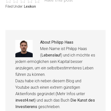
Filed Under:
Lexikon
About
Philipp Haas
Mein Name ist Philipp Haas
(
Lebenslauf
) und ich möchte es
jedem ermöglichen sein Kapital besser
anzulegen, um ein selbstbestimmteres Leben
führen zu können.
Dazu habe ich neben diesem Blog und
Youtube auch einen extrem günstigen
Aktienfonds gegründet (Mehr Infos unter
invest4.net
) und auch das Buch
Die Kunst des
Investierens
geschrieben.