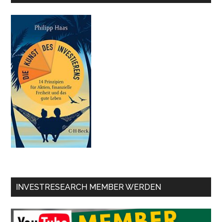
INVESTRESEARCH MEMBER WERDEN