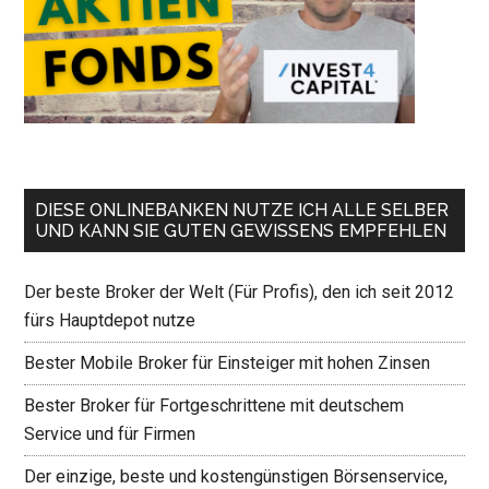
DIESE ONLINEBANKEN NUTZE ICH ALLE SELBER
UND KANN SIE GUTEN GEWISSENS EMPFEHLEN
Der beste Broker der Welt (Für Profis), den ich seit 2012
fürs Hauptdepot nutze
Bester Mobile Broker für Einsteiger mit hohen Zinsen
Bester Broker für Fortgeschrittene mit deutschem
Service und für Firmen
Der einzige, beste und kostengünstigen Börsenservice,