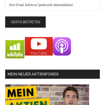
MEIN NEUER AKTIENFONDS