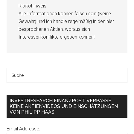
Risikohinweis
Alle Informationen können falsch sein (Keine
Gewähr) und ich handle regelmäßig in den hier
besprochenen Aktien, woraus sich
Interessenkonflikte ergeben können!
INVESTRESEARCH FINANZPOST: VERPASSE
KEINE AKTIENVIDEOS UND EINSCHÄTZUNGEN
VON PHILIPP HAAS
Email Addresse: