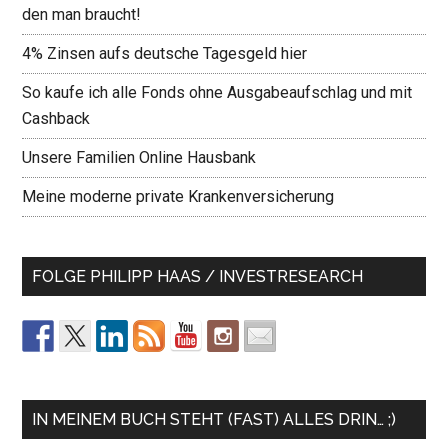
den man braucht!
4% Zinsen aufs deutsche Tagesgeld hier
So kaufe ich alle Fonds ohne Ausgabeaufschlag und mit
Cashback
Unsere Familien Online Hausbank
Meine moderne private Krankenversicherung
FOLGE PHILIPP HAAS / INVESTRESEARCH
IN MEINEM BUCH STEHT (FAST) ALLES DRIN… ;)