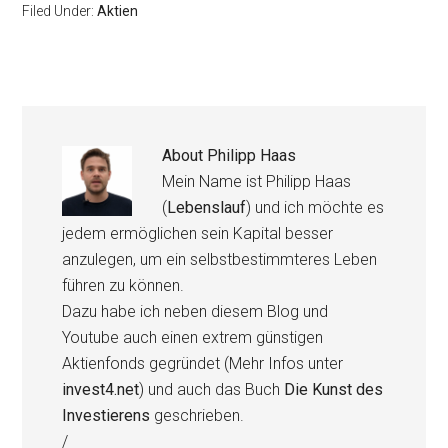
Filed Under:
Aktien
About
Philipp Haas
Mein Name ist Philipp Haas
(
Lebenslauf
) und ich möchte es
jedem ermöglichen sein Kapital besser
anzulegen, um ein selbstbestimmteres Leben
führen zu können.
Dazu habe ich neben diesem Blog und
Youtube auch einen extrem günstigen
Aktienfonds gegründet (Mehr Infos unter
invest4.net
) und auch das Buch
Die Kunst des
Investierens
geschrieben.
/