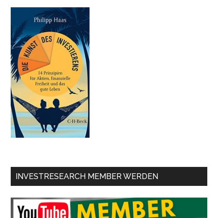
INVESTRESEARCH MEMBER WERDEN