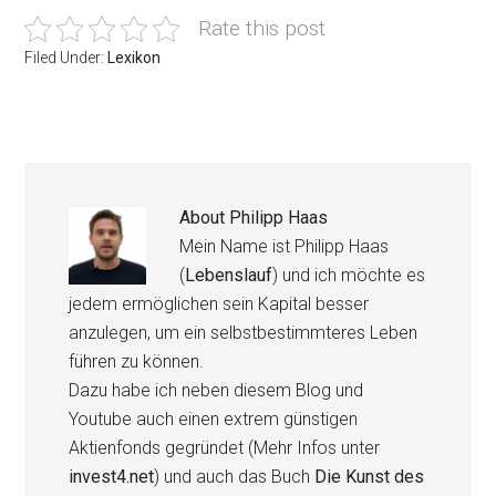
Rate this post
Filed Under:
Lexikon
About
Philipp Haas
Mein Name ist Philipp Haas
(
Lebenslauf
) und ich möchte es
jedem ermöglichen sein Kapital besser
anzulegen, um ein selbstbestimmteres Leben
führen zu können.
Dazu habe ich neben diesem Blog und
Youtube auch einen extrem günstigen
Aktienfonds gegründet (Mehr Infos unter
invest4.net
) und auch das Buch
Die Kunst des