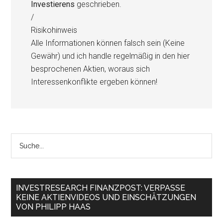
Investierens
geschrieben.
/
Risikohinweis
Alle Informationen können falsch sein (Keine
Gewähr) und ich handle regelmäßig in den hier
besprochenen Aktien, woraus sich
Interessenkonflikte ergeben können!
INVESTRESEARCH FINANZPOST: VERPASSE
KEINE AKTIENVIDEOS UND EINSCHÄTZUNGEN
VON PHILIPP HAAS