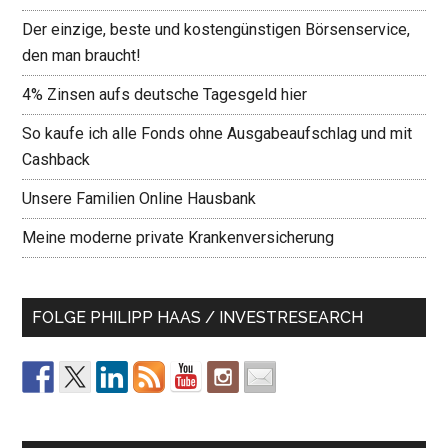
Der einzige, beste und kostengünstigen Börsenservice,
den man braucht!
4% Zinsen aufs deutsche Tagesgeld hier
So kaufe ich alle Fonds ohne Ausgabeaufschlag und mit
Cashback
Unsere Familien Online Hausbank
Meine moderne private Krankenversicherung
FOLGE PHILIPP HAAS / INVESTRESEARCH