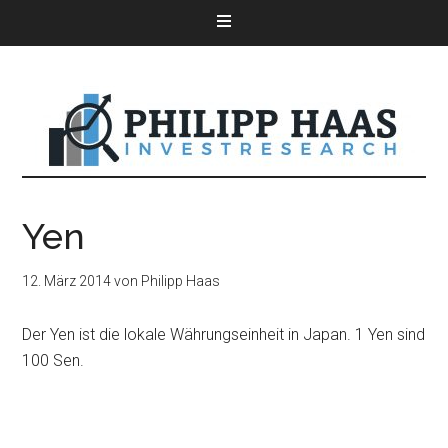
Yen
12. März 2014
von
Philipp Haas
Der Yen ist die lokale Währungseinheit in Japan. 1 Yen sind
100 Sen.