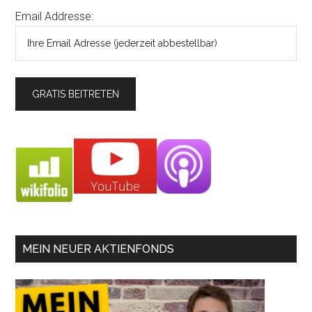
Email Addresse:
MEIN NEUER AKTIENFONDS