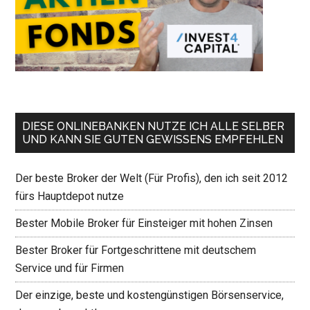
DIESE ONLINEBANKEN NUTZE ICH ALLE SELBER
UND KANN SIE GUTEN GEWISSENS EMPFEHLEN
Der beste Broker der Welt (Für Profis), den ich seit 2012
fürs Hauptdepot nutze
Bester Mobile Broker für Einsteiger mit hohen Zinsen
Bester Broker für Fortgeschrittene mit deutschem
Service und für Firmen
Der einzige, beste und kostengünstigen Börsenservice,