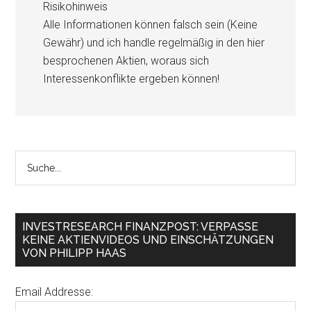
Risikohinweis
Alle Informationen können falsch sein (Keine
Gewähr) und ich handle regelmäßig in den hier
besprochenen Aktien, woraus sich
Interessenkonflikte ergeben können!
INVESTRESEARCH FINANZPOST: VERPASSE
KEINE AKTIENVIDEOS UND EINSCHÄTZUNGEN
VON PHILIPP HAAS
Email Addresse: