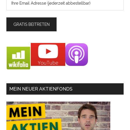
MEIN NEUER AKTIENFONDS