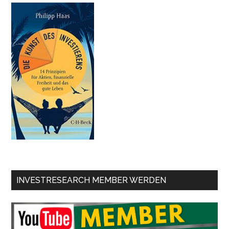
INVESTRESEARCH MEMBER WERDEN