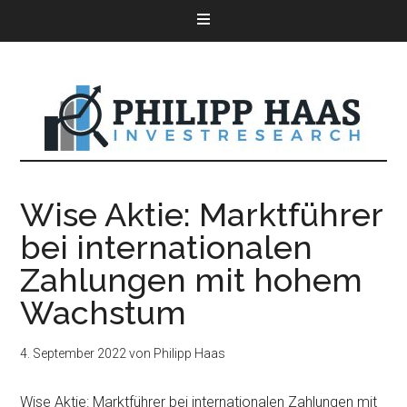
Wise Aktie: Marktführer
bei internationalen
Zahlungen mit hohem
Wachstum
4. September 2022
von
Philipp Haas
Wise Aktie: Marktführer bei internationalen Zahlungen mit