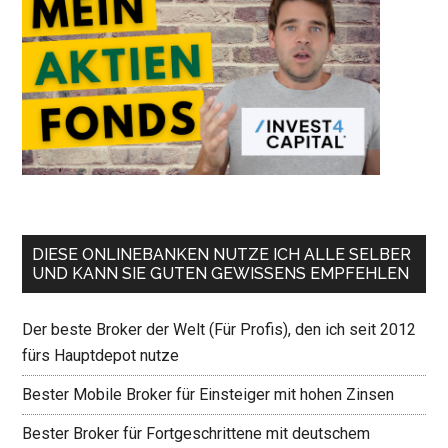
DIESE ONLINEBANKEN NUTZE ICH ALLE SELBER
UND KANN SIE GUTEN GEWISSENS EMPFEHLEN
Der beste Broker der Welt (Für Profis), den ich seit 2012
fürs Hauptdepot nutze
Bester Mobile Broker für Einsteiger mit hohen Zinsen
Bester Broker für Fortgeschrittene mit deutschem