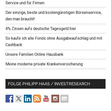
Service und für Firmen
Der einzige, beste und kostengünstigen Börsenservice,
den man braucht!
4% Zinsen aufs deutsche Tagesgeld hier
So kaufe ich alle Fonds ohne Ausgabeaufschlag und mit
Cashback
Unsere Familien Online Hausbank
Meine moderne private Krankenversicherung
FOLGE PHILIPP HAAS / INVESTRESEARCH