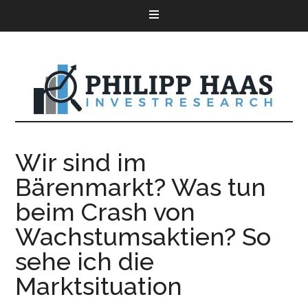
Wir sind im
Bärenmarkt? Was tun
beim Crash von
Wachstumsaktien? So
sehe ich die
Marktsituation