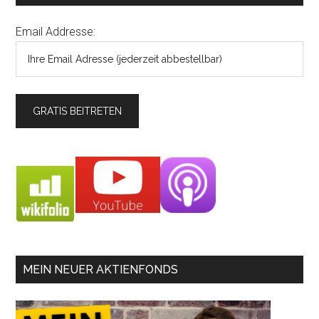
Email Addresse:
MEIN NEUER AKTIENFONDS