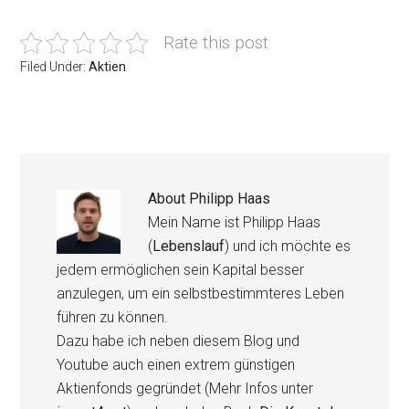
Rate this post
Filed Under:
Aktien
About
Philipp Haas
Mein Name ist Philipp Haas
(
Lebenslauf
) und ich möchte es
jedem ermöglichen sein Kapital besser
anzulegen, um ein selbstbestimmteres Leben
führen zu können.
Dazu habe ich neben diesem Blog und
Youtube auch einen extrem günstigen
Aktienfonds gegründet (Mehr Infos unter