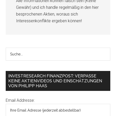
Alle Informationen können falsch sein (Keine
Gewähr) und ich handle regelmäßig in den hier
besprochenen Aktien, woraus sich
Interessenkonflikte ergeben können!
INVESTRESEARCH FINANZPOST: VERPASSE
KEINE AKTIENVIDEOS UND EINSCHÄTZUNGEN
VON PHILIPP HAAS
Email Addresse: