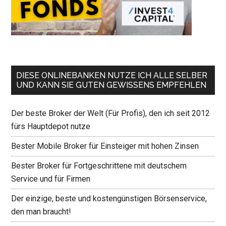
DIESE ONLINEBANKEN NUTZE ICH ALLE SELBER
UND KANN SIE GUTEN GEWISSENS EMPFEHLEN
Der beste Broker der Welt (Für Profis), den ich seit 2012
fürs Hauptdepot nutze
Bester Mobile Broker für Einsteiger mit hohen Zinsen
Bester Broker für Fortgeschrittene mit deutschem
Service und für Firmen
Der einzige, beste und kostengünstigen Börsenservice,
den man braucht!