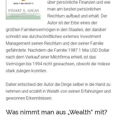
über persönliche Finanzen und wie
man am besten persönlichen
Reichtum aufbaut und erhält. Der
Autor ist der Erbe eines der
größten Familienvermögen in den Staaten, der darüber
schreibt wie durchschnittliches externes Investment
Management seinen Reichtum und den seiner Familie
gefährdete. Nachdem die Familie 1987 1 Mia USD Dollar
nach dem Verkauf einer Milchfirma erhielt, ist das
Vermögen bis 1994 nicht gewachsen, obwohl die Indexe
stark zulegen konnten.
Daher entschied der Autor die Dinge selber in die Hand zu
nehmen und erzählt in Welath von seinen Erfahrungen und
gewonnen Erkenntnissen.
Was nimmt man aus „Wealth“ mit?