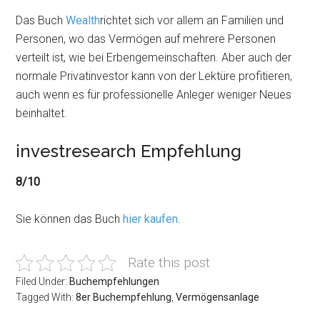
Das Buch
Wealth
richtet sich vor allem an Familien und
Personen, wo das Vermögen auf mehrere Personen
verteilt ist, wie bei Erbengemeinschaften. Aber auch der
normale Privatinvestor kann von der Lektüre profitieren,
auch wenn es für professionelle Anleger weniger Neues
beinhaltet.
investresearch Empfehlung
8/10
Sie können das Buch
hier kaufen
.
Rate this post
Filed Under:
Buchempfehlungen
Tagged With:
8er Buchempfehlung
,
Vermögensanlage