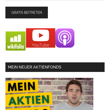
MEIN NEUER AKTIENFONDS