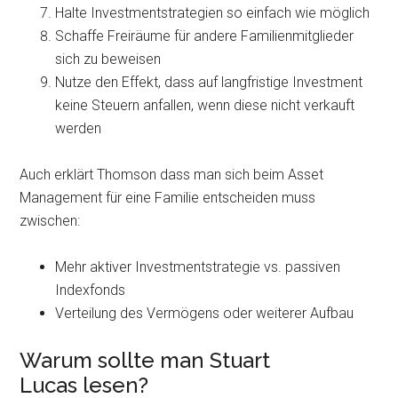
Halte Investmentstrategien so einfach wie möglich
Schaffe Freiräume für andere Familienmitglieder
sich zu beweisen
Nutze den Effekt, dass auf langfristige Investment
keine Steuern anfallen, wenn diese nicht verkauft
werden
Auch erklärt Thomson dass man sich beim Asset
Management für eine Familie entscheiden muss
zwischen:
Mehr aktiver Investmentstrategie vs. passiven
Indexfonds
Verteilung des Vermögens oder weiterer Aufbau
Warum sollte man Stuart
Lucas lesen?