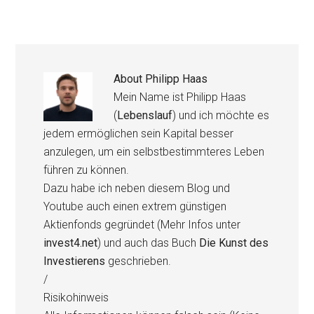
About
Philipp Haas
Mein Name ist Philipp Haas
(
Lebenslauf
) und ich möchte es
jedem ermöglichen sein Kapital besser
anzulegen, um ein selbstbestimmteres Leben
führen zu können.
Dazu habe ich neben diesem Blog und
Youtube auch einen extrem günstigen
Aktienfonds gegründet (Mehr Infos unter
invest4.net
) und auch das Buch
Die Kunst des
Investierens
geschrieben.
/
Risikohinweis