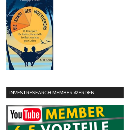
INVESTRESEARCH MEMBER WERDEN