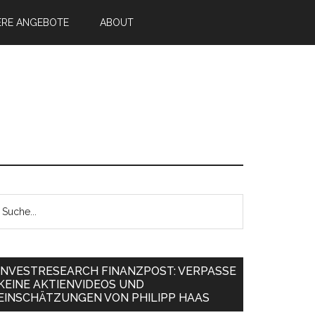
ERE ANGEBOTE
ABOUT
INVESTRESEARCH FINANZPOST: VERPASSE
KEINE AKTIENVIDEOS UND
EINSCHÄTZUNGEN VON PHILIPP HAAS