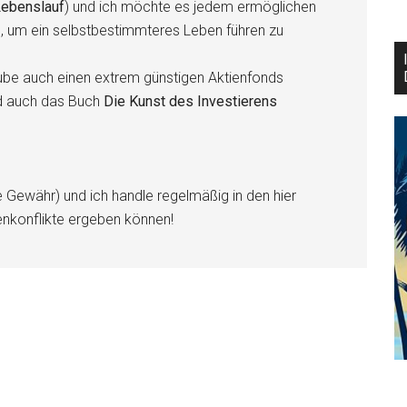
ebenslauf
) und ich möchte es jedem ermöglichen
n, um ein selbstbestimmteres Leben führen zu
be auch einen extrem günstigen Aktienfonds
d auch das Buch
Die Kunst des Investierens
e Gewähr) und ich handle regelmäßig in den hier
enkonflikte ergeben können!