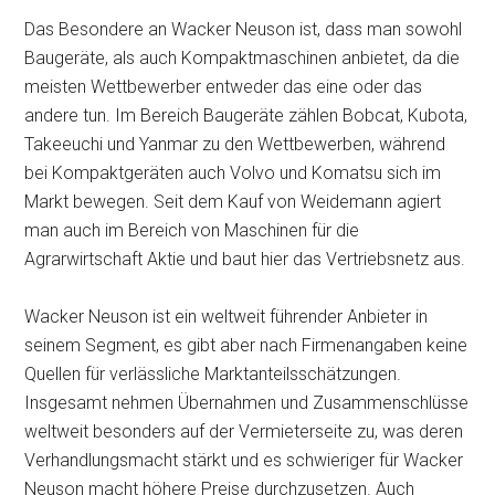
Das Besondere an Wacker Neuson ist, dass man sowohl
Baugeräte, als auch Kompaktmaschinen anbietet, da die
meisten Wettbewerber entweder das eine oder das
andere tun. Im Bereich Baugeräte zählen Bobcat, Kubota,
Takeeuchi und Yanmar zu den Wettbewerben, während
bei Kompaktgeräten auch Volvo und Komatsu sich im
Markt bewegen. Seit dem Kauf von Weidemann agiert
man auch im Bereich von Maschinen für die
Agrarwirtschaft Aktie und baut hier das Vertriebsnetz aus.
Wacker Neuson ist ein weltweit führender Anbieter in
seinem Segment, es gibt aber nach Firmenangaben keine
Quellen für verlässliche Marktanteilsschätzungen.
Insgesamt nehmen Übernahmen und Zusammenschlüsse
weltweit besonders auf der Vermieterseite zu, was deren
Verhandlungsmacht stärkt und es schwieriger für Wacker
Neuson macht höhere Preise durchzusetzen. Auch