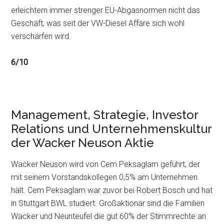
erleichtern immer strenger EU-Abgasnormen nicht das
Geschäft, was seit der VW-Diesel Affäre sich wohl
verschärfen wird.
6/10
Management, Strategie, Investor
Relations und Unternehmenskultur
der Wacker Neuson Aktie
Wacker Neuson wird von Cem Peksaglam geführt, der
mit seinem Vorstandskollegen 0,5% am Unternehmen
hält. Cem Peksaglam war zuvor bei Robert Bosch und hat
in Stuttgart BWL studiert. Großaktionär sind die Familien
Wacker und Neunteufel die gut 60% der Stimmrechte an