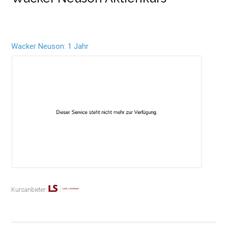
Wacker Neuson: 1 Jahr
Kursanbieter: