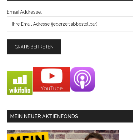
Email Addresse:
MEIN NEUER AKTIENFONDS