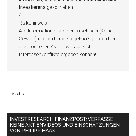
Investierens
geschrieben.
/
Risikohinweis
Alle Informationen können falsch sein (Keine
Gewähr) und ich handle regelmäßig in den hier
besprochenen Aktien, woraus sich
Interessenkonflikte ergeben können!
INVESTRESEARCH FINANZPOST: VERPASSE
KEINE AKTIENVIDEOS UND EINSCHÄTZUNGEN
VON PHILIPP HAAS