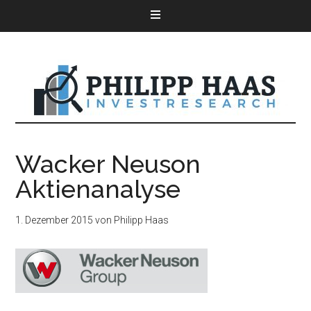
Wacker Neuson
Aktienanalyse
1. Dezember 2015
von
Philipp Haas