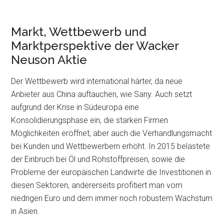
Markt, Wettbewerb und
Marktperspektive der Wacker
Neuson Aktie
Der Wettbewerb wird international härter, da neue
Anbieter aus China auftauchen, wie Sany. Auch setzt
aufgrund der Krise in Südeuropa eine
Konsolidierungsphase ein, die starken Firmen
Möglichkeiten eröffnet, aber auch die Verhandlungsmacht
bei Kunden und Wettbewerbern erhöht. In 2015 belastete
der Einbruch bei Öl und Rohstoffpreisen, sowie die
Probleme der europäischen Landwirte die Investitionen in
diesen Sektoren, andererseits profitiert man vom
niedrigen Euro und dem immer noch robustem Wachstum
in Asien.