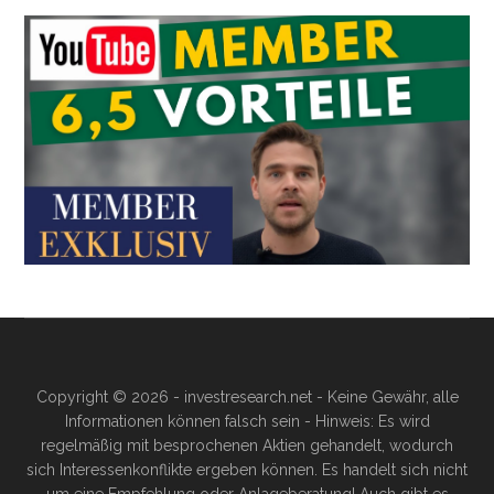
Copyright © 2026 - investresearch.net - Keine Gewähr, alle
Informationen können falsch sein - Hinweis: Es wird
regelmäßig mit besprochenen Aktien gehandelt, wodurch
sich Interessenkonflikte ergeben können. Es handelt sich nicht