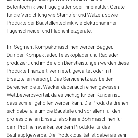
Betontechnik wie Flügelglätter oder Innenrüttler, Geräte
für die Verdichtung wie Stampfer und Walzen, sowie
Produkte der Baustellentechnik wie Elektrohämmer,
Fugenschneider und Flächenheizgeräte.
Im Segment Kompaktmaschinen werden Bagger,
Dumper, Kompaktlader, Teleskoplader und Radlader
produziert. und im Bereich Dienstleistungen werden diese
Produkte finanziert, vermietet, gewartet oder mit
Ersatzteilen versorgt. Das Servicenetz aus beiden
Bereichen bietet Wacker dabei auch einen gewissen
Wettbewerbsvorteil, da es wichtig für den Kunden ist,
dass schnell geholfen werden kann. Die Produkte drehen
sich dabei alle um die Baustelle und vor allem für den
professionellen Einsatz, also keine Bohrmaschinen für
dem Profiheimwerker, sondern Produkte für das
Bauhauptgewerbe. Die Produktqualität ist dabei als sehr