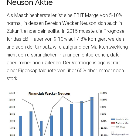
Neuson Aktie
Als Maschinenhersteller ist eine EBIT Marge von 5-10%
normal, in dessen Bereich Wacker Neuson sich auch in
Zukunft einpendeln sollte. In 2015 musste die Prognose
für das EBIT aber von 9-10% auf 7-8% korrigiert werden
und auch der Umsatz wird aufgrund der Marktentwicklung
nicht den ursprünglichen Planungen entsprechen, dafür
aber immer noch zulegen. Der Vermögenslage ist mit
einer Eigenkapitalquote von über 65% aber immer noch
stark.