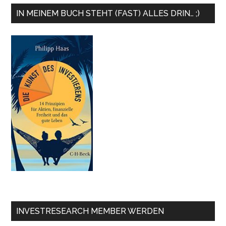
IN MEINEM BUCH STEHT (FAST) ALLES DRIN… ;)
INVESTRESEARCH MEMBER WERDEN