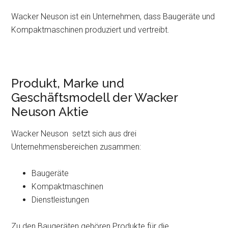
Wacker Neuson ist ein Unternehmen, dass Baugeräte und
Kompaktmaschinen produziert und vertreibt.
Produkt, Marke und
Geschäftsmodell der Wacker
Neuson Aktie
Wacker Neuson setzt sich aus drei
Unternehmensbereichen zusammen:
Baugeräte
Kompaktmaschinen
Dienstleistungen
Zu den Baugeräten gehören Produkte für die