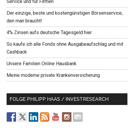
Service und für Firmen
Der einzige, beste und kostengünstigen Börsenservice,
den man braucht!
4% Zinsen aufs deutsche Tagesgeld hier
So kaufe ich alle Fonds ohne Ausgabeaufschlag und mit
Cashback
Unsere Familien Online Hausbank
Meine moderne private Krankenversicherung
FOLGE PHILIPP HAAS / INVESTRESEARCH