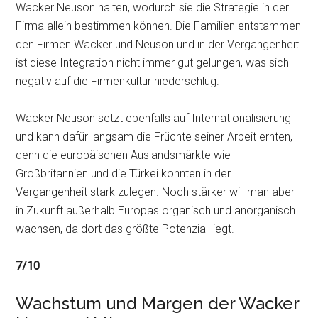
Wacker Neuson halten, wodurch sie die Strategie in der
Firma allein bestimmen können. Die Familien entstammen
den Firmen Wacker und Neuson und in der Vergangenheit
ist diese Integration nicht immer gut gelungen, was sich
negativ auf die Firmenkultur niederschlug.
Wacker Neuson setzt ebenfalls auf Internationalisierung
und kann dafür langsam die Früchte seiner Arbeit ernten,
denn die europäischen Auslandsmärkte wie
Großbritannien und die Türkei konnten in der
Vergangenheit stark zulegen. Noch stärker will man aber
in Zukunft außerhalb Europas organisch und anorganisch
wachsen, da dort das größte Potenzial liegt.
7/10
Wachstum und Margen der Wacker