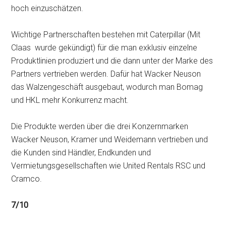
hoch einzuschätzen.
Wichtige Partnerschaften bestehen mit Caterpillar (Mit
Claas wurde gekündigt) für die man exklusiv einzelne
Produktlinien produziert und die dann unter der Marke des
Partners vertrieben werden. Dafür hat Wacker Neuson
das Walzengeschäft ausgebaut, wodurch man Bomag
und HKL mehr Konkurrenz macht.
Die Produkte werden über die drei Konzernmarken
Wacker Neuson, Kramer und Weidemann vertrieben und
die Kunden sind Händler, Endkunden und
Vermietungsgesellschaften wie United Rentals RSC und
Cramco.
7/10