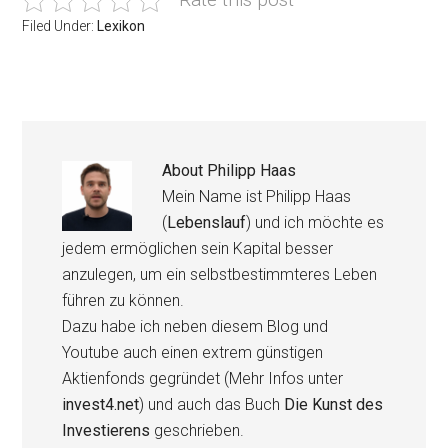
Filed Under:
Lexikon
About
Philipp Haas
Mein Name ist Philipp Haas
(
Lebenslauf
) und ich möchte es
jedem ermöglichen sein Kapital besser
anzulegen, um ein selbstbestimmteres Leben
führen zu können.
Dazu habe ich neben diesem Blog und
Youtube auch einen extrem günstigen
Aktienfonds gegründet (Mehr Infos unter
invest4.net
) und auch das Buch
Die Kunst des
Investierens
geschrieben.