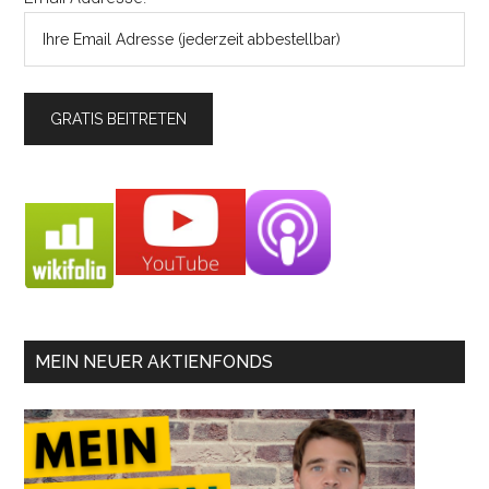
MEIN NEUER AKTIENFONDS