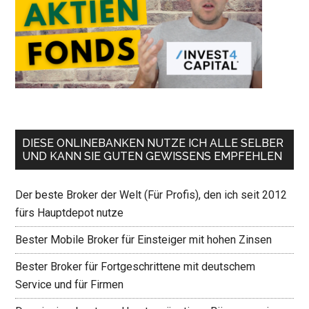
DIESE ONLINEBANKEN NUTZE ICH ALLE SELBER
UND KANN SIE GUTEN GEWISSENS EMPFEHLEN
Der beste Broker der Welt (Für Profis), den ich seit 2012
fürs Hauptdepot nutze
Bester Mobile Broker für Einsteiger mit hohen Zinsen
Bester Broker für Fortgeschrittene mit deutschem
Service und für Firmen