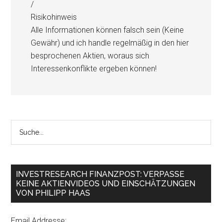
/
Risikohinweis
Alle Informationen können falsch sein (Keine
Gewähr) und ich handle regelmäßig in den hier
besprochenen Aktien, woraus sich
Interessenkonflikte ergeben können!
INVESTRESEARCH FINANZPOST: VERPASSE
KEINE AKTIENVIDEOS UND EINSCHÄTZUNGEN
VON PHILIPP HAAS
Email Addresse: