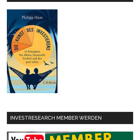
INVESTRESEARCH MEMBER WERDEN