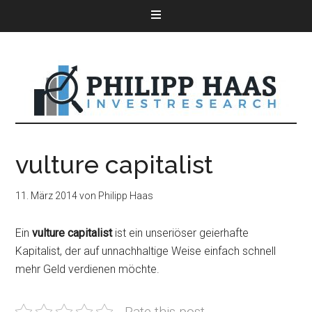
vulture capitalist
11. März 2014
von
Philipp Haas
Ein
vulture capitalist
ist ein unseriöser geierhafte
Kapitalist, der auf unnachhaltige Weise einfach schnell
mehr Geld verdienen möchte.
Rate this post