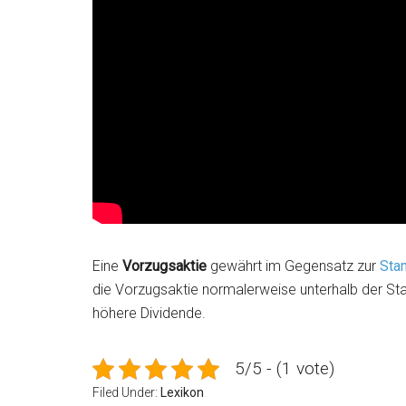
Eine
Vorzugsaktie
gewährt im Gegensatz zur
Sta
die Vorzugsaktie normalerweise unterhalb der Sta
höhere Dividende.
5/5 - (1 vote)
Filed Under:
Lexikon