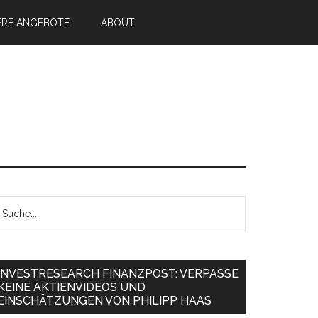
ERE ANGEBOTE
ABOUT
INVESTRESEARCH FINANZPOST: VERPASSE
KEINE AKTIENVIDEOS UND
EINSCHÄTZUNGEN VON PHILIPP HAAS