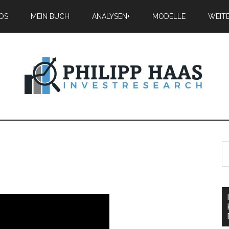
IOS
MEIN BUCH
ANALYSEN+
MODELLE
WEIT