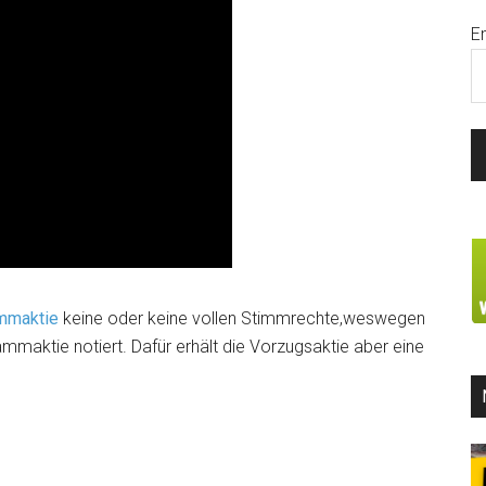
E
mmaktie
keine oder keine vollen Stimmrechte,weswegen
mmaktie notiert. Dafür erhält die Vorzugsaktie aber eine