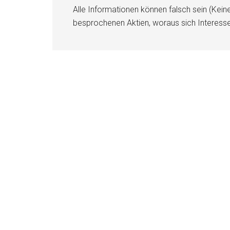
Alle Informationen können falsch sein (Kein
besprochenen Aktien, woraus sich Interess