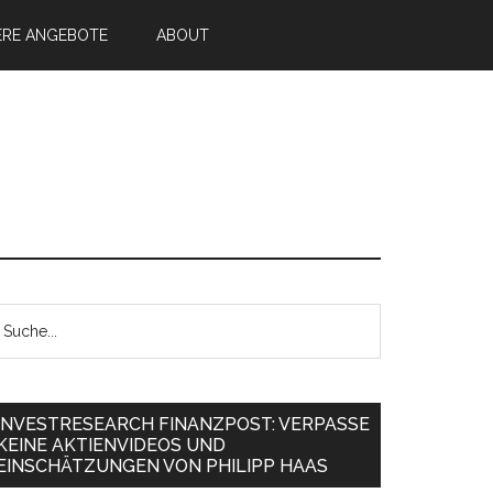
ERE ANGEBOTE
ABOUT
INVESTRESEARCH FINANZPOST: VERPASSE
KEINE AKTIENVIDEOS UND
EINSCHÄTZUNGEN VON PHILIPP HAAS