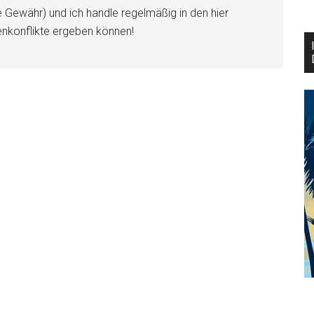
e Gewähr) und ich handle regelmäßig in den hier
enkonflikte ergeben können!