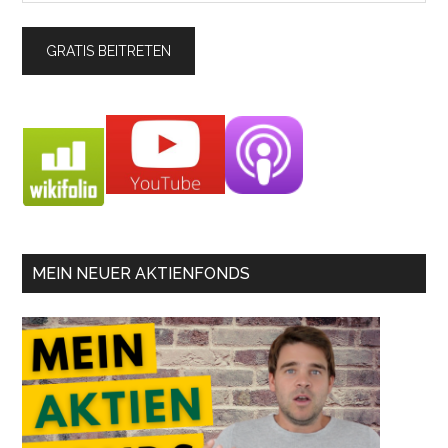
MEIN NEUER AKTIENFONDS