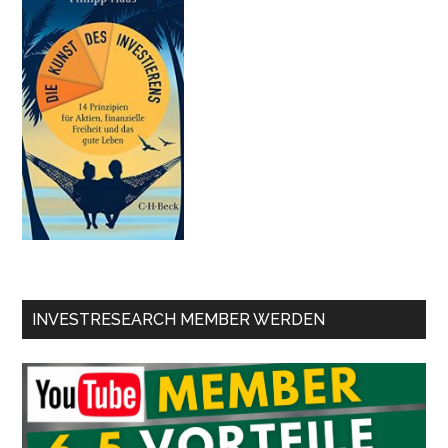
INVESTRESEARCH MEMBER WERDEN