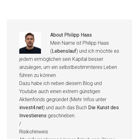
About
Philipp Haas
Mein Name ist Philipp Haas
(
Lebenslauf
) und ich möchte es
jedem ermöglichen sein Kapital besser
anzulegen, um ein selbstbestimmteres Leben
führen zu können.
Dazu habe ich neben diesem Blog und
Youtube auch einen extrem günstigen
Aktienfonds gegründet (Mehr Infos unter
invest4.net
) und auch das Buch
Die Kunst des
Investierens
geschrieben.
/
Risikohinweis