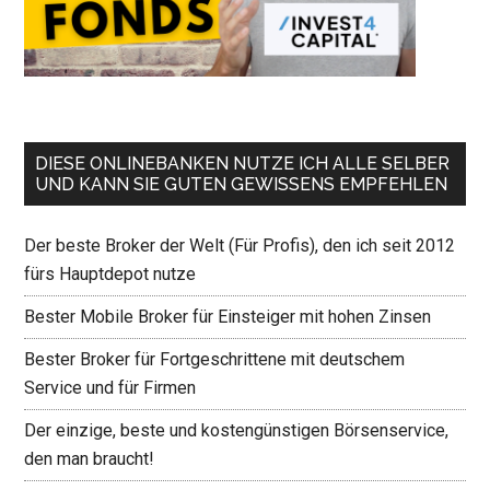
DIESE ONLINEBANKEN NUTZE ICH ALLE SELBER
UND KANN SIE GUTEN GEWISSENS EMPFEHLEN
Der beste Broker der Welt (Für Profis), den ich seit 2012
fürs Hauptdepot nutze
Bester Mobile Broker für Einsteiger mit hohen Zinsen
Bester Broker für Fortgeschrittene mit deutschem
Service und für Firmen
Der einzige, beste und kostengünstigen Börsenservice,
den man braucht!