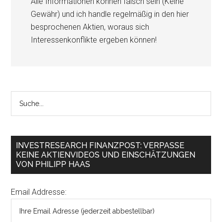
Alle Informationen können falsch sein (Keine
Gewähr) und ich handle regelmäßig in den hier
besprochenen Aktien, woraus sich
Interessenkonflikte ergeben können!
INVESTRESEARCH FINANZPOST: VERPASSE
KEINE AKTIENVIDEOS UND EINSCHÄTZUNGEN
VON PHILIPP HAAS
Email Addresse: