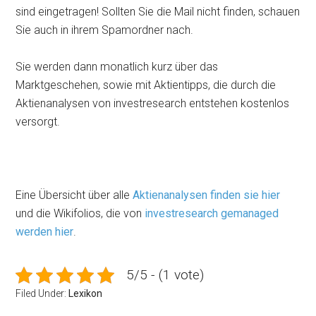
sind eingetragen! Sollten Sie die Mail nicht finden, schauen
Sie auch in ihrem Spamordner nach.
Sie werden dann monatlich kurz über das
Marktgeschehen, sowie mit Aktientipps, die durch die
Aktienanalysen von investresearch entstehen kostenlos
versorgt.
Eine Übersicht über alle
Aktienanalysen finden sie hier
und die Wikifolios, die von
investresearch gemanaged
werden hier
.
5/5 - (1 vote)
Filed Under:
Lexikon