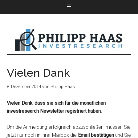
Vielen Dank
8. Dezember 2014
von
Philipp Haas
Vielen Dank, dass sie sich für die monatlichen
investresearch Newsletter registriert haben.
Um die Anmeldung erfolgreich abzuschließen, müssen Sie
jetzt nur noch in ihrer Mailbox die
Email bestätigen
und Sie