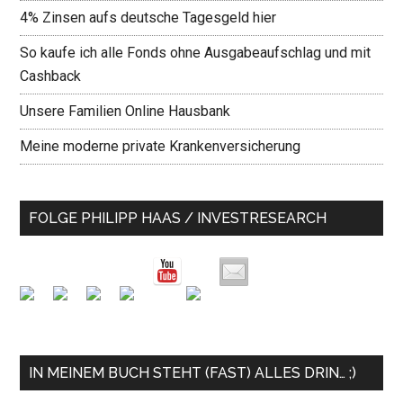
4% Zinsen aufs deutsche Tagesgeld hier
So kaufe ich alle Fonds ohne Ausgabeaufschlag und mit
Cashback
Unsere Familien Online Hausbank
Meine moderne private Krankenversicherung
FOLGE PHILIPP HAAS / INVESTRESEARCH
IN MEINEM BUCH STEHT (FAST) ALLES DRIN… ;)