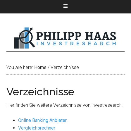
You are here:
Home
/
Verzeichnisse
Verzeichnisse
Hier finden Sie weitere Verzeichnisse von investresearch:
Online Banking Anbieter
Vergleichsrechner