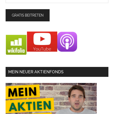
MEIN NEUER AKTIENFONDS