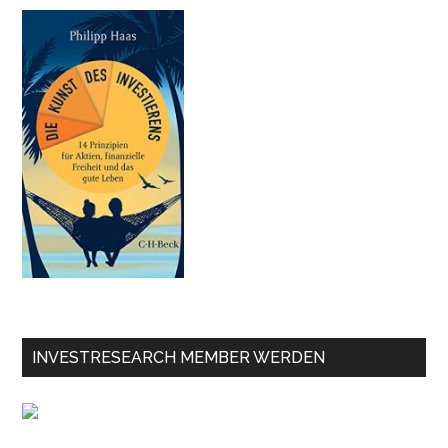
INVESTRESEARCH MEMBER WERDEN