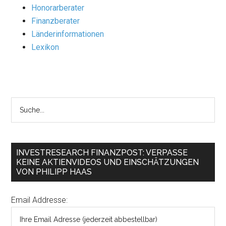
Honorarberater
Finanzberater
Länderinformationen
Lexikon
INVESTRESEARCH FINANZPOST: VERPASSE
KEINE AKTIENVIDEOS UND EINSCHÄTZUNGEN
VON PHILIPP HAAS
Email Addresse: