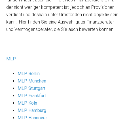
der nicht weniger kompetent ist, jedoch an Provisionen
verdient und deshalb unter Umständen nicht objektiv sein
kann. Hier finden Sie eine Auswahl guter Finanzberater
und Vermögensberater, die Sie auch bewerten können.
MLP
MLP Berlin
MLP München
MLP Stuttgart
MLP Frankfurt
MLP Köln
MLP Hamburg
MLP Hannover