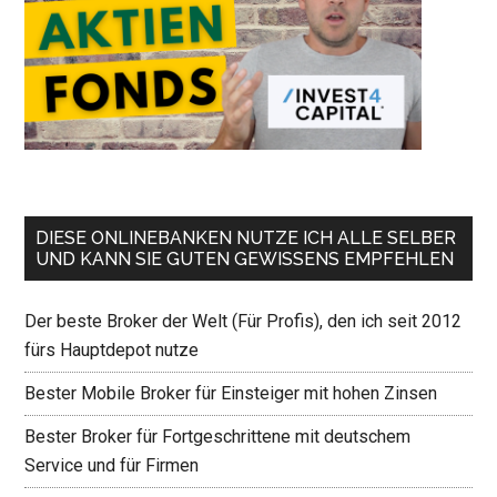
DIESE ONLINEBANKEN NUTZE ICH ALLE SELBER
UND KANN SIE GUTEN GEWISSENS EMPFEHLEN
Der beste Broker der Welt (Für Profis), den ich seit 2012
fürs Hauptdepot nutze
Bester Mobile Broker für Einsteiger mit hohen Zinsen
Bester Broker für Fortgeschrittene mit deutschem
Service und für Firmen