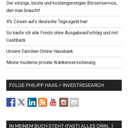
Der einzige, beste und kostengünstigen Börsenservice,
den man braucht!
4% Zinsen aufs deutsche Tagesgeld hier
So kaufe ich alle Fonds ohne Ausgabeaufschlag und mit
Cashback
Unsere Familien Online Hausbank
Meine moderne private Krankenversicherung
FOLGE PHILIPP HAAS / INVESTRESEARCH
IN MEINEM BUCH STEHT (FAST) ALLES DRIN… ;)