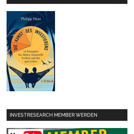
INVESTRESEARCH MEMBER WERDEN