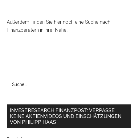
Außerdem Finden Sie hier noch eine Suche nach
Finanzberatern in ihrer Nähe:
INVESTRESEARCH FINANZPOST: VERPASSE
KEINE AKTIENVIDEOS UND EINSCHÄTZUNGEN
VON PHILIPP HAAS