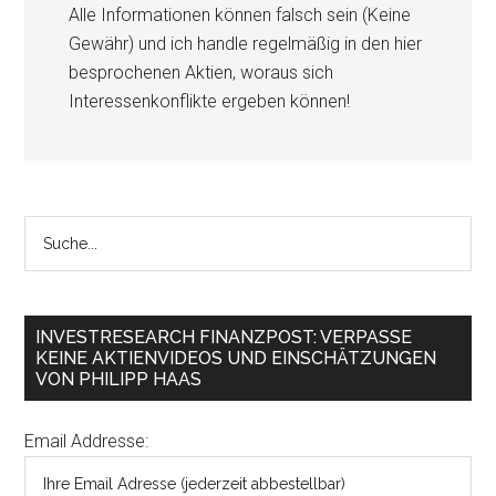
Alle Informationen können falsch sein (Keine
Gewähr) und ich handle regelmäßig in den hier
besprochenen Aktien, woraus sich
Interessenkonflikte ergeben können!
INVESTRESEARCH FINANZPOST: VERPASSE
KEINE AKTIENVIDEOS UND EINSCHÄTZUNGEN
VON PHILIPP HAAS
Email Addresse: