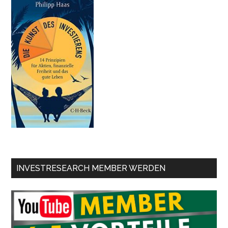
INVESTRESEARCH MEMBER WERDEN