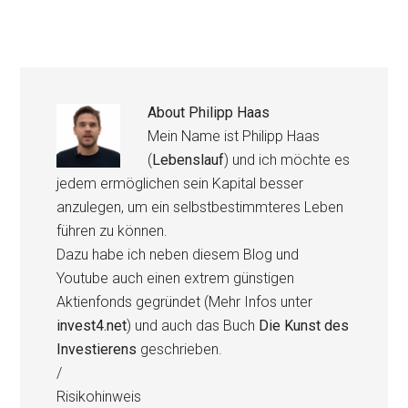
About
Philipp Haas
Mein Name ist Philipp Haas
(
Lebenslauf
) und ich möchte es
jedem ermöglichen sein Kapital besser
anzulegen, um ein selbstbestimmteres Leben
führen zu können.
Dazu habe ich neben diesem Blog und
Youtube auch einen extrem günstigen
Aktienfonds gegründet (Mehr Infos unter
invest4.net
) und auch das Buch
Die Kunst des
Investierens
geschrieben.
/
Risikohinweis