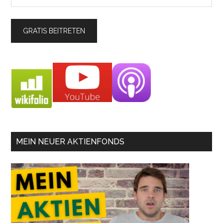
MEIN NEUER AKTIENFONDS