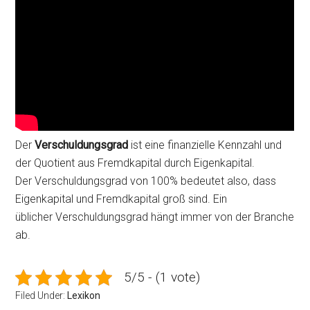
Der
Verschuldungsgrad
ist eine finanzielle Kennzahl und
der Quotient aus Fremdkapital durch Eigenkapital.
Der Verschuldungsgrad von 100% bedeutet also, dass
Eigenkapital und Fremdkapital groß sind. Ein
üblicher Verschuldungsgrad hängt immer von der Branche
ab.
5/5 - (1 vote)
Filed Under:
Lexikon