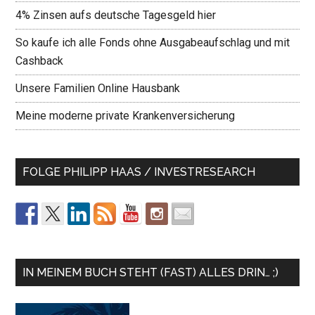
4% Zinsen aufs deutsche Tagesgeld hier
So kaufe ich alle Fonds ohne Ausgabeaufschlag und mit
Cashback
Unsere Familien Online Hausbank
Meine moderne private Krankenversicherung
FOLGE PHILIPP HAAS / INVESTRESEARCH
IN MEINEM BUCH STEHT (FAST) ALLES DRIN… ;)