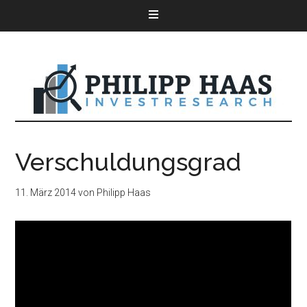
Verschuldungsgrad
11. März 2014
von
Philipp Haas