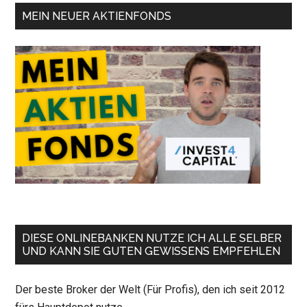
MEIN NEUER AKTIENFONDS
DIESE ONLINEBANKEN NUTZE ICH ALLE SELBER
UND KANN SIE GUTEN GEWISSENS EMPFEHLEN
Der beste Broker der Welt (Für Profis), den ich seit 2012