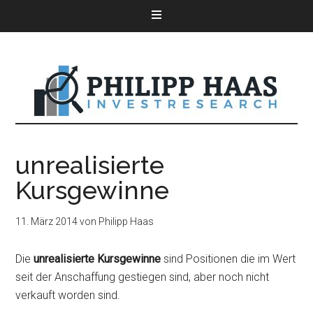
unrealisierte
Kursgewinne
11. März 2014
von
Philipp Haas
Die
unrealisierte Kursgewinne
sind Positionen die im Wert
seit der Anschaffung gestiegen sind, aber noch nicht
verkauft worden sind.