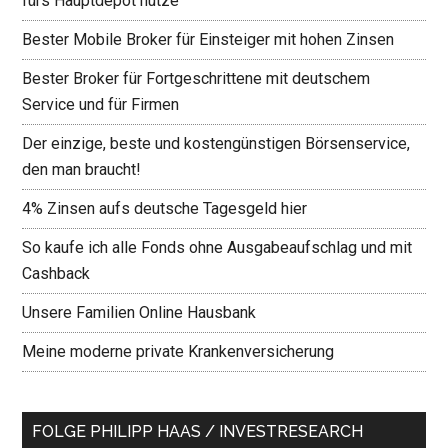
fürs Hauptdepot nutze
Bester Mobile Broker für Einsteiger mit hohen Zinsen
Bester Broker für Fortgeschrittene mit deutschem
Service und für Firmen
Der einzige, beste und kostengünstigen Börsenservice,
den man braucht!
4% Zinsen aufs deutsche Tagesgeld hier
So kaufe ich alle Fonds ohne Ausgabeaufschlag und mit
Cashback
Unsere Familien Online Hausbank
Meine moderne private Krankenversicherung
FOLGE PHILIPP HAAS / INVESTRESEARCH