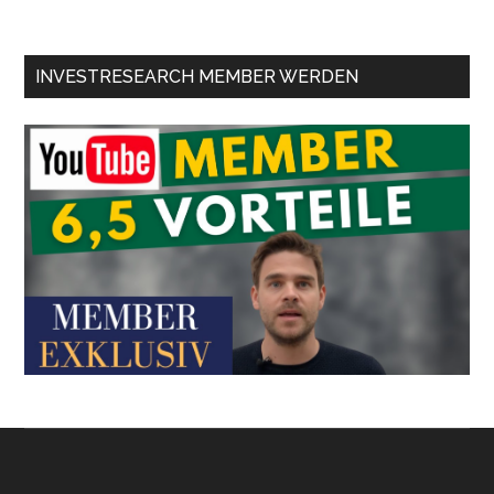
INVESTRESEARCH MEMBER WERDEN