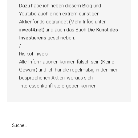
Dazu habe ich neben diesem Blog und
Youtube auch einen extrem günstigen
Aktienfonds gegründet (Mehr Infos unter
invest4.net
) und auch das Buch
Die Kunst des
Investierens
geschrieben.
/
Risikohinweis
Alle Informationen können falsch sein (Keine
Gewähr) und ich handle regelmäßig in den hier
besprochenen Aktien, woraus sich
Interessenkonflikte ergeben können!