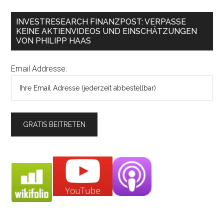
INVESTRESEARCH FINANZPOST: VERPASSE
KEINE AKTIENVIDEOS UND EINSCHÄTZUNGEN
VON PHILIPP HAAS
Email Addresse: