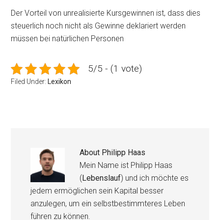
Der Vorteil von unrealisierte Kursgewinnen ist, dass dies
steuerlich noch nicht als Gewinne deklariert werden
müssen bei natürlichen Personen
5/5 - (1 vote)
Filed Under:
Lexikon
About
Philipp Haas
Mein Name ist Philipp Haas
(
Lebenslauf
) und ich möchte es
jedem ermöglichen sein Kapital besser
anzulegen, um ein selbstbestimmteres Leben
führen zu können.