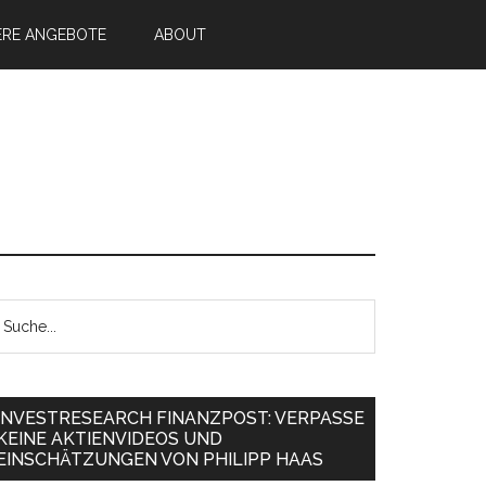
ERE ANGEBOTE
ABOUT
INVESTRESEARCH FINANZPOST: VERPASSE
KEINE AKTIENVIDEOS UND
EINSCHÄTZUNGEN VON PHILIPP HAAS