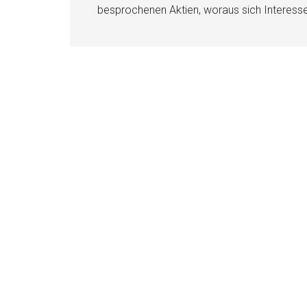
besprochenen Aktien, woraus sich Interess