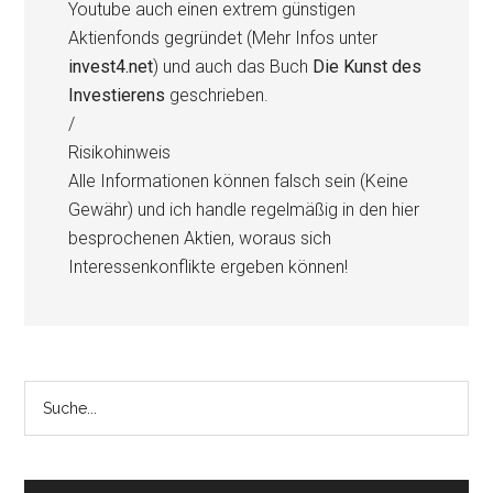
Youtube auch einen extrem günstigen
Aktienfonds gegründet (Mehr Infos unter
invest4.net
) und auch das Buch
Die Kunst des
Investierens
geschrieben.
/
Risikohinweis
Alle Informationen können falsch sein (Keine
Gewähr) und ich handle regelmäßig in den hier
besprochenen Aktien, woraus sich
Interessenkonflikte ergeben können!