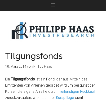
Tilgungsfonds
10. März 2014
von
Philipp Haas
Ein
Tilgungsfonds
ist ein Fond, der aus Mitteln des
Emittenten von Anleihen gebildet wird um bei günstigen
Kursen die eigene Anleihe durch
freihändigen Rückkauf
zurückzukaufen, was auch der
Kurspflege
dient.