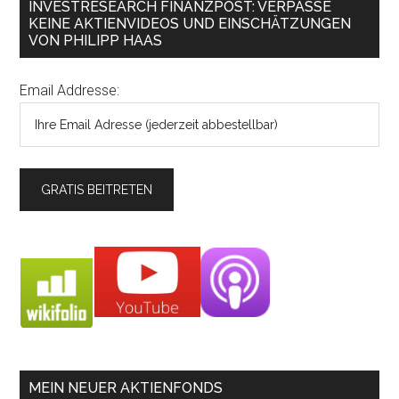
INVESTRESEARCH FINANZPOST: VERPASSE
KEINE AKTIENVIDEOS UND EINSCHÄTZUNGEN
VON PHILIPP HAAS
Email Addresse:
MEIN NEUER AKTIENFONDS