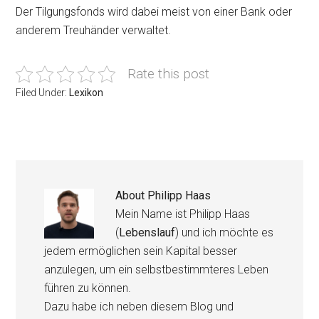
Der Tilgungsfonds wird dabei meist von einer Bank oder
anderem Treuhänder verwaltet.
Rate this post
Filed Under:
Lexikon
About
Philipp Haas
Mein Name ist Philipp Haas
(
Lebenslauf
) und ich möchte es
jedem ermöglichen sein Kapital besser
anzulegen, um ein selbstbestimmteres Leben
führen zu können.
Dazu habe ich neben diesem Blog und