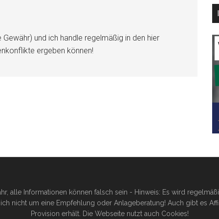
e Gewähr) und ich handle regelmäßig in den hier
enkonflikte ergeben können!
hr, alle Informationen können falsch sein - Hinweis: Es wird regelmä
ich nicht um eine Empfehlung oder Anlageberatung! Auch gibt es Affilia
Provision erhält. Die Webseite nutzt auch Cookies!