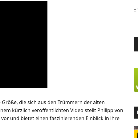
E
e Größe, die sich aus den Trümmern der alten
nem kürzlich veröffentlichten Video stellt Philipp von
vor und bietet einen faszinierenden Einblick in ihre