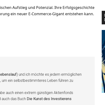
schen Aufstieg und Potenzial. Ihre Erfolgsgeschichte
Führung ein neuer E-Commerce-Gigant entstehen kann.
ebenslauf
) und ich möchte es jedem ermöglichen
n, um ein selbstbestimmteres Leben führen zu
be auch einen extrem günstigen Aktienfonds
d auch das Buch
Die Kunst des Investierens