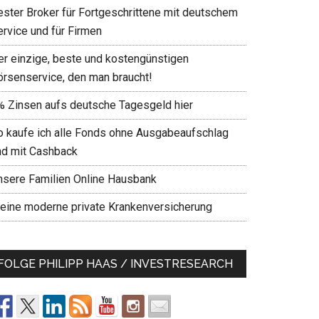
ester Broker für Fortgeschrittene mit deutschem
ervice und für Firmen
er einzige, beste und kostengünstigen
örsenservice, den man braucht!
% Zinsen aufs deutsche Tagesgeld hier
o kaufe ich alle Fonds ohne Ausgabeaufschlag
nd mit Cashback
nsere Familien Online Hausbank
eine moderne private Krankenversicherung
FOLGE PHILIPP HAAS / INVESTRESEARCH