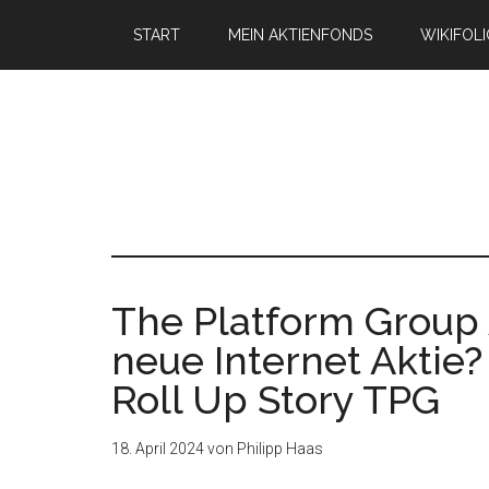
START
MEIN AKTIENFONDS
WIKIFOL
The Platform Group 
neue Internet Aktie
Roll Up Story TPG
18. April 2024
von
Philipp Haas