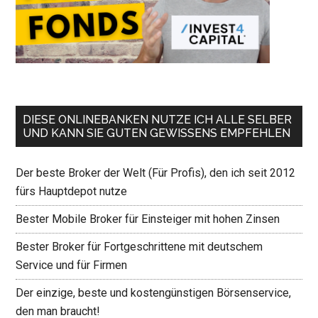
DIESE ONLINEBANKEN NUTZE ICH ALLE SELBER
UND KANN SIE GUTEN GEWISSENS EMPFEHLEN
Der beste Broker der Welt (Für Profis), den ich seit 2012
fürs Hauptdepot nutze
Bester Mobile Broker für Einsteiger mit hohen Zinsen
Bester Broker für Fortgeschrittene mit deutschem
Service und für Firmen
Der einzige, beste und kostengünstigen Börsenservice,
den man braucht!