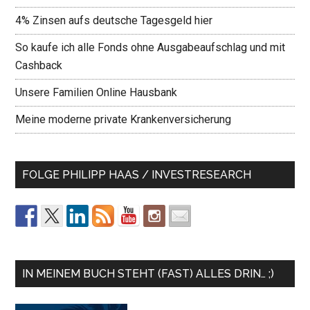
4% Zinsen aufs deutsche Tagesgeld hier
So kaufe ich alle Fonds ohne Ausgabeaufschlag und mit
Cashback
Unsere Familien Online Hausbank
Meine moderne private Krankenversicherung
FOLGE PHILIPP HAAS / INVESTRESEARCH
IN MEINEM BUCH STEHT (FAST) ALLES DRIN… ;)