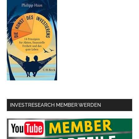
INVESTRESEARCH MEMBER WERDEN