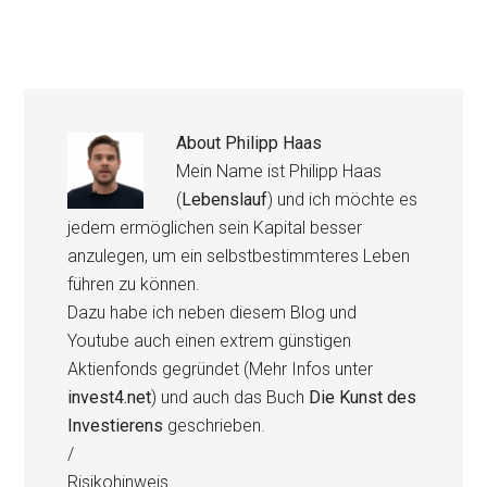
About
Philipp Haas
Mein Name ist Philipp Haas
(
Lebenslauf
) und ich möchte es
jedem ermöglichen sein Kapital besser
anzulegen, um ein selbstbestimmteres Leben
führen zu können.
Dazu habe ich neben diesem Blog und
Youtube auch einen extrem günstigen
Aktienfonds gegründet (Mehr Infos unter
invest4.net
) und auch das Buch
Die Kunst des
Investierens
geschrieben.
/
Risikohinweis