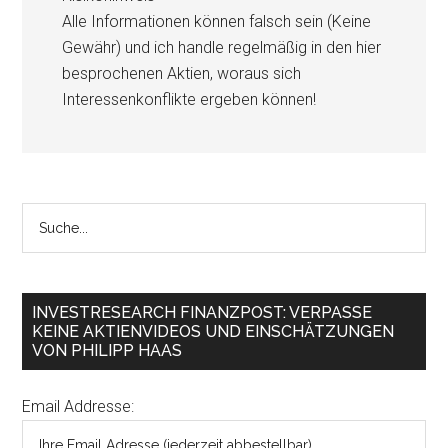
Alle Informationen können falsch sein (Keine
Gewähr) und ich handle regelmäßig in den hier
besprochenen Aktien, woraus sich
Interessenkonflikte ergeben können!
INVESTRESEARCH FINANZPOST: VERPASSE
KEINE AKTIENVIDEOS UND EINSCHÄTZUNGEN
VON PHILIPP HAAS
Email Addresse: