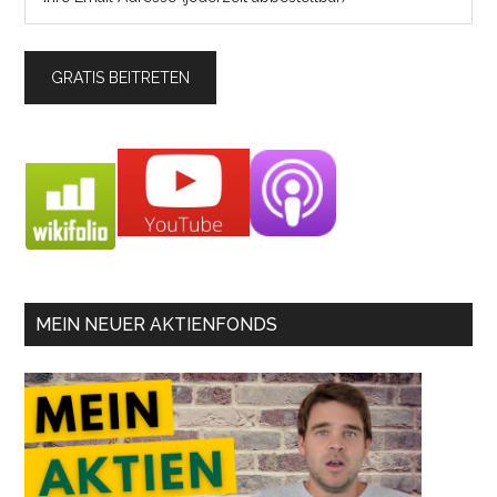
MEIN NEUER AKTIENFONDS