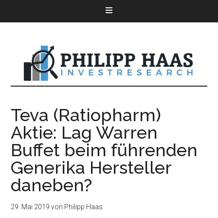
Teva (Ratiopharm)
Aktie: Lag Warren
Buffet beim führenden
Generika Hersteller
daneben?
29. Mai 2019
von
Philipp Haas