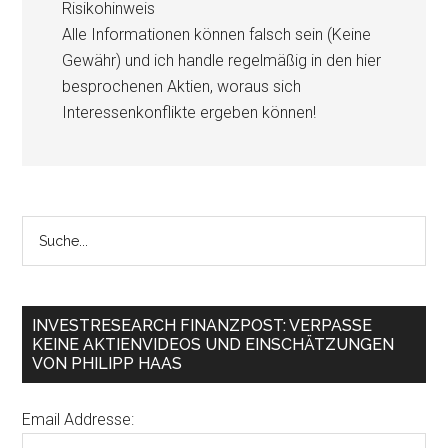
Risikohinweis
Alle Informationen können falsch sein (Keine
Gewähr) und ich handle regelmäßig in den hier
besprochenen Aktien, woraus sich
Interessenkonflikte ergeben können!
INVESTRESEARCH FINANZPOST: VERPASSE
KEINE AKTIENVIDEOS UND EINSCHÄTZUNGEN
VON PHILIPP HAAS
Email Addresse: