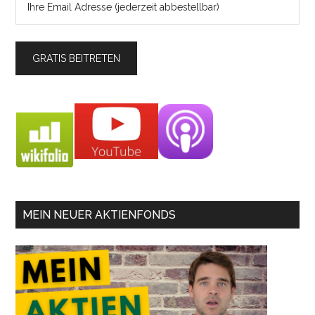
MEIN NEUER AKTIENFONDS