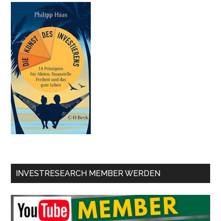
INVESTRESEARCH MEMBER WERDEN