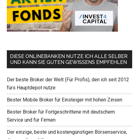
DIESE ONLINEBANKEN NUTZE ICH ALLE SELBER
UND KANN SIE GUTEN GEWISSENS EMPFEHLEN
Der beste Broker der Welt (Für Profis), den ich seit 2012
fürs Hauptdepot nutze
Bester Mobile Broker für Einsteiger mit hohen Zinsen
Bester Broker für Fortgeschrittene mit deutschem
Service und für Firmen
Der einzige, beste und kostengünstigen Börsenservice,