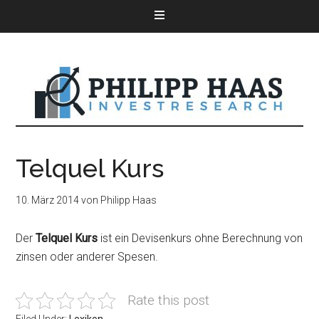
Telquel Kurs
10. März 2014
von
Philipp Haas
Der
Telquel Kurs
ist ein Devisenkurs ohne Berechnung von
zinsen oder anderer Spesen.
Rate this post