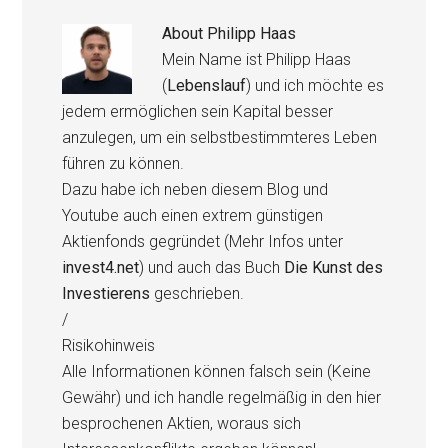
About
Philipp Haas
Mein Name ist Philipp Haas
(
Lebenslauf
) und ich möchte es
jedem ermöglichen sein Kapital besser
anzulegen, um ein selbstbestimmteres Leben
führen zu können.
Dazu habe ich neben diesem Blog und
Youtube auch einen extrem günstigen
Aktienfonds gegründet (Mehr Infos unter
invest4.net
) und auch das Buch
Die Kunst des
Investierens
geschrieben.
/
Risikohinweis
Alle Informationen können falsch sein (Keine
Gewähr) und ich handle regelmäßig in den hier
besprochenen Aktien, woraus sich