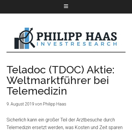
Teladoc (TDOC) Aktie:
Weltmarktführer bei
Telemedizin
9. August 2019
von
Philipp Haas
Sicherlich kann ein großer Teil der Arztbesuche durch
Telemedizin ersetzt werden, was Kosten und Zeit sparen