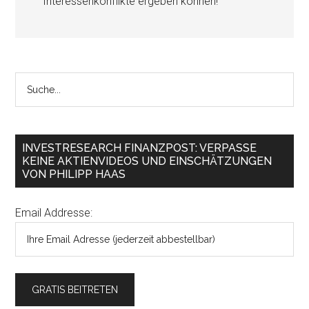
Interessenkonflikte ergeben können!
INVESTRESEARCH FINANZPOST: VERPASSE
KEINE AKTIENVIDEOS UND EINSCHÄTZUNGEN
VON PHILIPP HAAS
Email Addresse: