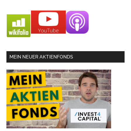
MEIN NEUER AKTIENFONDS