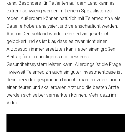
kann. Besonders für Patienten auf dem Land kann es
extrem schwierig werden mit einem Spezialisten zu
reden. Außerdem können natürlich mit Telemedizin viele
Daten erhoben, analysiert und veranschaulicht werden.
Auch in Deutschland wurde Telemedizin gesetzlich
gelockert und es ist klar, dass es zwar nicht einen
Arztbesuch immer ersetzten kann, aber einen großen
Beitrag für ein günstigeres und besseres
Gesundheitssystem leisten kann. Allerdings ist die Frage
inwieweit Telemedizin auch ein guter Investmentcase ist,
denn bei videogesprächen braucht man trotzdem noch
einen teuren und skalierbaren Arzt und die besten Ärzte
werden sich selber vermarkten können. Mehr dazu im
Video: