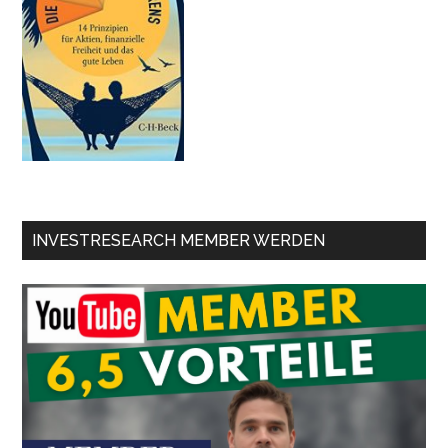
INVESTRESEARCH MEMBER WERDEN