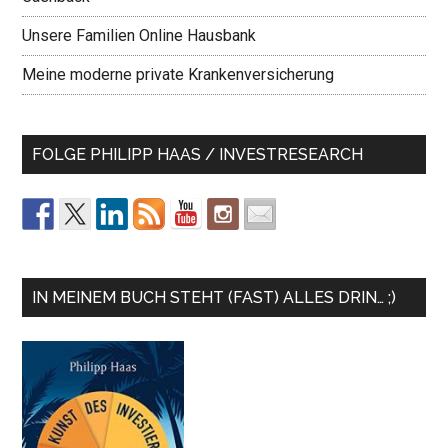
Unsere Familien Online Hausbank
Meine moderne private Krankenversicherung
FOLGE PHILIPP HAAS / INVESTRESEARCH
IN MEINEM BUCH STEHT (FAST) ALLES DRIN… ;)