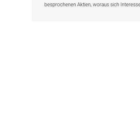
besprochenen Aktien, woraus sich Interess