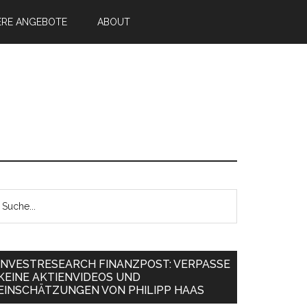
ERE ANGEBOTE
ABOUT
INVESTRESEARCH FINANZPOST: VERPASSE
KEINE AKTIENVIDEOS UND
EINSCHÄTZUNGEN VON PHILIPP HAAS