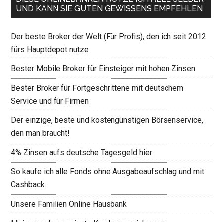
UND KANN SIE GUTEN GEWISSENS EMPFEHLEN
Der beste Broker der Welt (Für Profis), den ich seit 2012
fürs Hauptdepot nutze
Bester Mobile Broker für Einsteiger mit hohen Zinsen
Bester Broker für Fortgeschrittene mit deutschem
Service und für Firmen
Der einzige, beste und kostengünstigen Börsenservice,
den man braucht!
4% Zinsen aufs deutsche Tagesgeld hier
So kaufe ich alle Fonds ohne Ausgabeaufschlag und mit
Cashback
Unsere Familien Online Hausbank