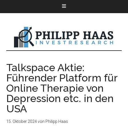
Talkspace Aktie:
Führender Platform für
Online Therapie von
Depression etc. in den
USA
15. Oktober 2024
von
Philipp Haas