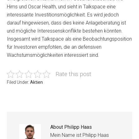
Hims und Oscar Health, und sieht in Talkspace eine
interessante Investitionsmöglichkeit. Es wird jedoch
darauf hingewiesen, dass dies keine Anlageberatung ist
und mögliche Interessenskonflikte bestehen könnten.
Insgesamt wird Talkspace als eine Beobachtungsposition
für Investoren empfohlen, die an defensiven
Wachstumsmöglichkeiten interessiert sind.
Rate this post
Filed Under:
Aktien
About
Philipp Haas
Mein Name ist Philipp Haas