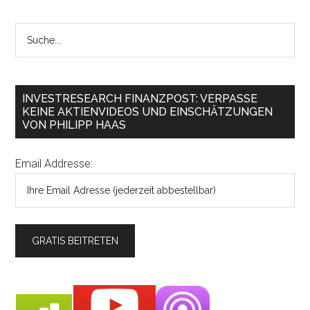
INVESTRESEARCH FINANZPOST: VERPASSE
KEINE AKTIENVIDEOS UND EINSCHÄTZUNGEN
VON PHILIPP HAAS
Email Addresse: