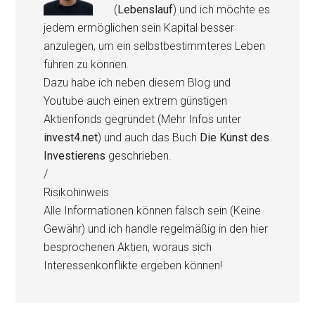
(
Lebenslauf
) und ich möchte es
jedem ermöglichen sein Kapital besser
anzulegen, um ein selbstbestimmteres Leben
führen zu können.
Dazu habe ich neben diesem Blog und
Youtube auch einen extrem günstigen
Aktienfonds gegründet (Mehr Infos unter
invest4.net
) und auch das Buch
Die Kunst des
Investierens
geschrieben.
/
Risikohinweis
Alle Informationen können falsch sein (Keine
Gewähr) und ich handle regelmäßig in den hier
besprochenen Aktien, woraus sich
Interessenkonflikte ergeben können!