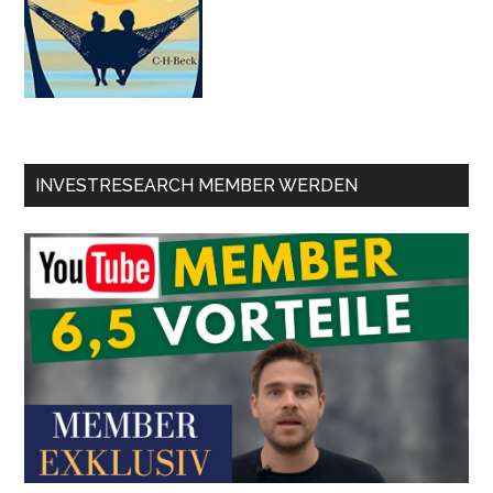
INVESTRESEARCH MEMBER WERDEN