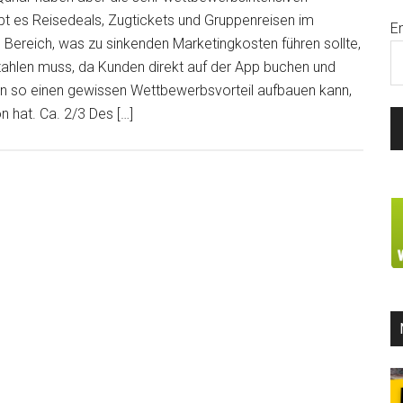
bt es Reisedeals, Zugtickets und Gruppenreisen im
E
 Bereich, was zu sinkenden Marketingkosten führen sollte,
ahlen muss, da Kunden direkt auf der App buchen und
n so einen gewissen Wettbewerbsvorteil aufbauen kann,
 hat. Ca. 2/3 Des […]