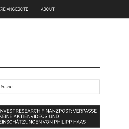
ERE ANGEBOTE
ABOUT
INVESTRESEARCH FINANZPOST: VERPASSE
KEINE AKTIENVIDEOS UND
EINSCHÄTZUNGEN VON PHILIPP HAAS