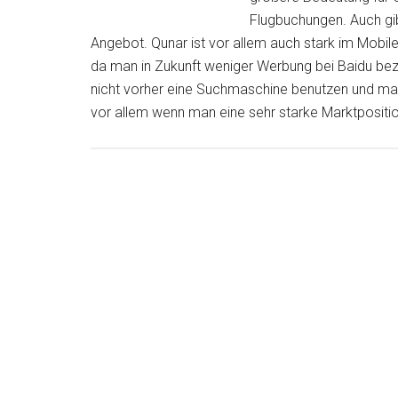
Flugbuchungen. Auch gi
Angebot. Qunar ist vor allem auch stark im Mobile
da man in Zukunft weniger Werbung bei Baidu bez
nicht vorher eine Suchmaschine benutzen und ma
vor allem wenn man eine sehr starke Marktposition