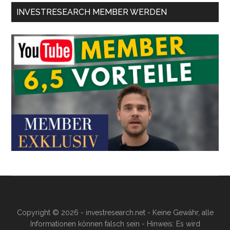
INVESTRESEARCH MEMBER WERDEN
Copyright © 2026 - investresearch.net - Keine Gewähr, alle
Informationen können falsch sein - Hinweis: Es wird