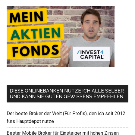
DIESE ONLINEBANKEN NUTZE ICH ALLE SELBER
UND KANN SIE GUTEN GEWISSENS EMPFEHLEN
Der beste Broker der Welt (Für Profis), den ich seit 2012
fürs Hauptdepot nutze
Bester Mobile Broker für Einsteiger mit hohen Zinsen