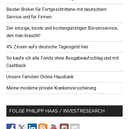
Bester Broker für Fortgeschrittene mit deutschem
Service und für Firmen
Der einzige, beste und kostengünstigen Börsenservice,
den man braucht!
4% Zinsen aufs deutsche Tagesgeld hier
So kaufe ich alle Fonds ohne Ausgabeaufschlag und mit
Cashback
Unsere Familien Online Hausbank
Meine moderne private Krankenversicherung
FOLGE PHILIPP HAAS / INVESTRESEARCH