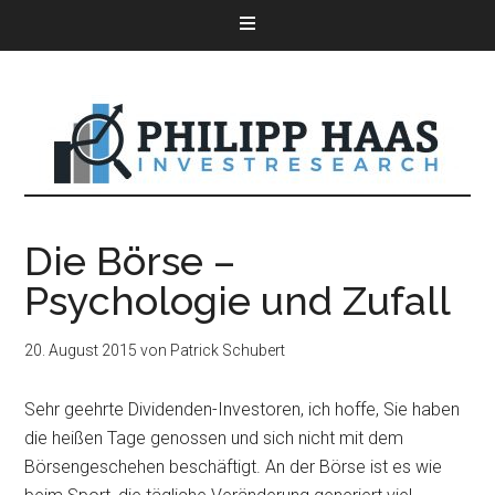
Die Börse –
Psychologie und Zufall
20. August 2015
von
Patrick Schubert
Sehr geehrte Dividenden-Investoren, ich hoffe, Sie haben
die heißen Tage genossen und sich nicht mit dem
Börsengeschehen beschäftigt. An der Börse ist es wie