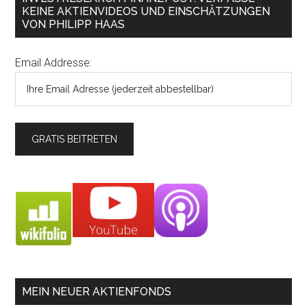
KEINE AKTIENVIDEOS UND EINSCHÄTZUNGEN
VON PHILIPP HAAS
Email Addresse:
MEIN NEUER AKTIENFONDS