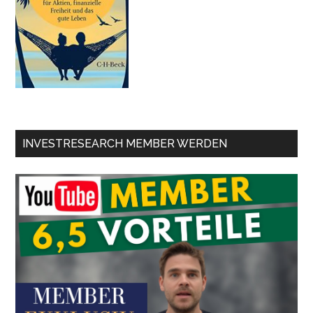
INVESTRESEARCH MEMBER WERDEN