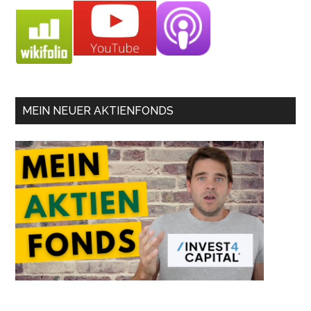
MEIN NEUER AKTIENFONDS