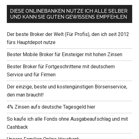
DIESE ONLINEBANKEN NUTZE ICH ALLE SELBER
UND KANN SIE GUTEN GEWISSENS EMPFEHLEN
Der beste Broker der Welt (Für Profis), den ich seit 2012
fürs Hauptdepot nutze
Bester Mobile Broker für Einsteiger mit hohen Zinsen
Bester Broker für Fortgeschrittene mit deutschem
Service und für Firmen
Der einzige, beste und kostengünstigen Börsenservice,
den man braucht!
4% Zinsen aufs deutsche Tagesgeld hier
So kaufe ich alle Fonds ohne Ausgabeaufschlag und mit
Cashback