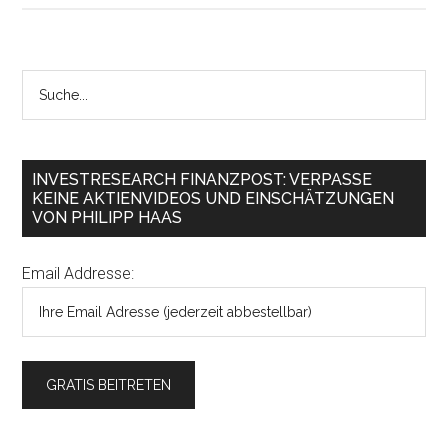
INVESTRESEARCH FINANZPOST: VERPASSE
KEINE AKTIENVIDEOS UND EINSCHÄTZUNGEN
VON PHILIPP HAAS
Email Addresse: