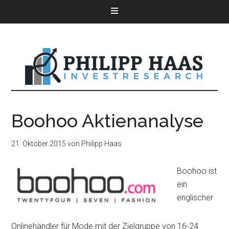
Boohoo Aktienanalyse
21. Oktober 2015
von
Philipp Haas
Boohoo ist
ein
englischer
Onlinehändler für Mode mit der Zielgruppe von 16-24