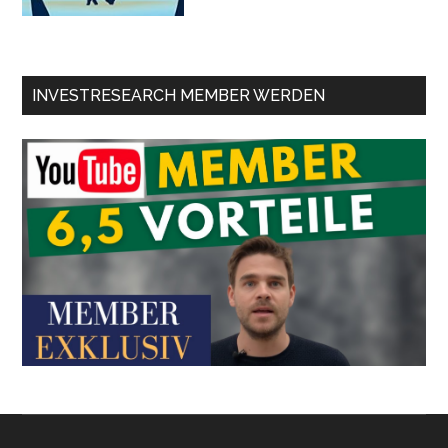
INVESTRESEARCH MEMBER WERDEN