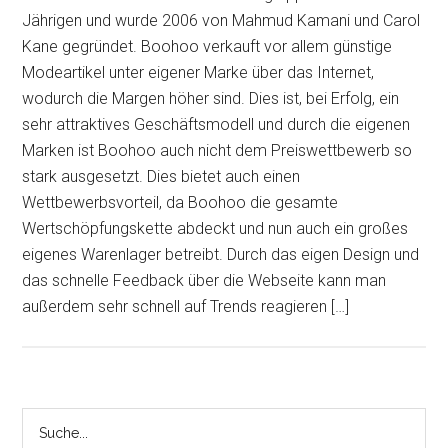
Jährigen und wurde 2006 von Mahmud Kamani und Carol
Kane gegründet. Boohoo verkauft vor allem günstige
Modeartikel unter eigener Marke über das Internet,
wodurch die Margen höher sind. Dies ist, bei Erfolg, ein
sehr attraktives Geschäftsmodell und durch die eigenen
Marken ist Boohoo auch nicht dem Preiswettbewerb so
stark ausgesetzt. Dies bietet auch einen
Wettbewerbsvorteil, da Boohoo die gesamte
Wertschöpfungskette abdeckt und nun auch ein großes
eigenes Warenlager betreibt. Durch das eigen Design und
das schnelle Feedback über die Webseite kann man
außerdem sehr schnell auf Trends reagieren […]