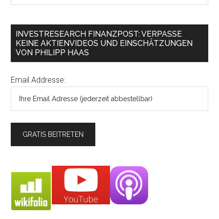
INVESTRESEARCH FINANZPOST: VERPASSE
KEINE AKTIENVIDEOS UND EINSCHÄTZUNGEN
VON PHILIPP HAAS
Email Addresse: