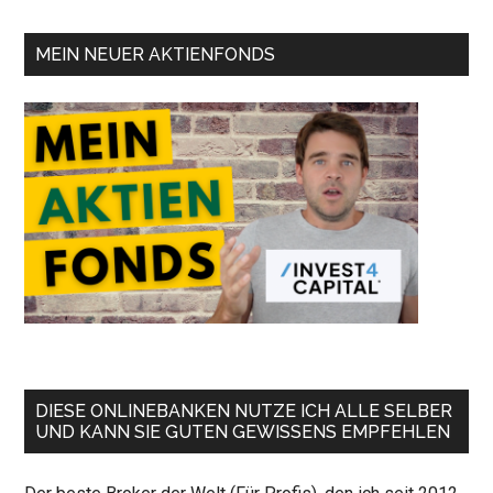
MEIN NEUER AKTIENFONDS
DIESE ONLINEBANKEN NUTZE ICH ALLE SELBER
UND KANN SIE GUTEN GEWISSENS EMPFEHLEN