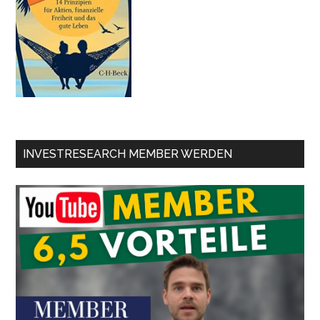
INVESTRESEARCH MEMBER WERDEN