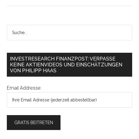
INVESTRESEARCH FINANZPOST: VERPASSE
KEINE AKTIENVIDEOS UND EINSCHÄTZUNGEN
VON PHILIPP HAAS
Email Addresse: