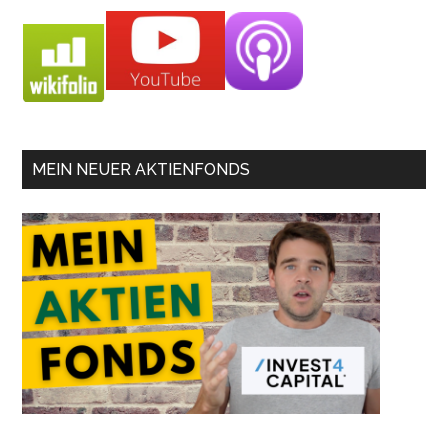
MEIN NEUER AKTIENFONDS