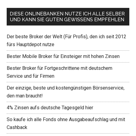
DIESE ONLINEBANKEN NUTZE ICH ALLE SELBER
UND KANN SIE GUTEN GEWISSENS EMPFEHLEN
Der beste Broker der Welt (Für Profis), den ich seit 2012
fürs Hauptdepot nutze
Bester Mobile Broker für Einsteiger mit hohen Zinsen
Bester Broker für Fortgeschrittene mit deutschem
Service und für Firmen
Der einzige, beste und kostengünstigen Börsenservice,
den man braucht!
4% Zinsen aufs deutsche Tagesgeld hier
So kaufe ich alle Fonds ohne Ausgabeaufschlag und mit
Cashback