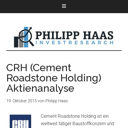
CRH (Cement
Roadstone Holding)
Aktienanalyse
19. Oktober 2015
von
Philipp Haas
Cement Roadstone Holding ist ein
weltweit tätiger Baustoffkonzern und