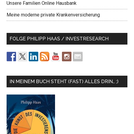
Unsere Familien Online Hausbank
Meine moderne private Krankenversicherung
FOLGE PHILIPP HAAS / INVESTRESEARCH
IN MEINEM BUCH STEHT (FAST) ALLES DRIN… ;)