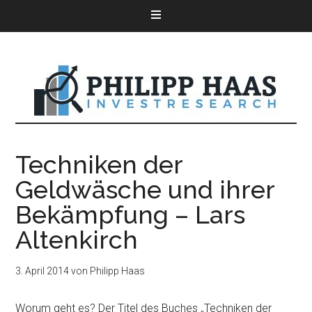
Techniken der
Geldwäsche und ihrer
Bekämpfung – Lars
Altenkirch
3. April 2014
von
Philipp Haas
Worum geht es? Der Titel des Buches „Techniken der