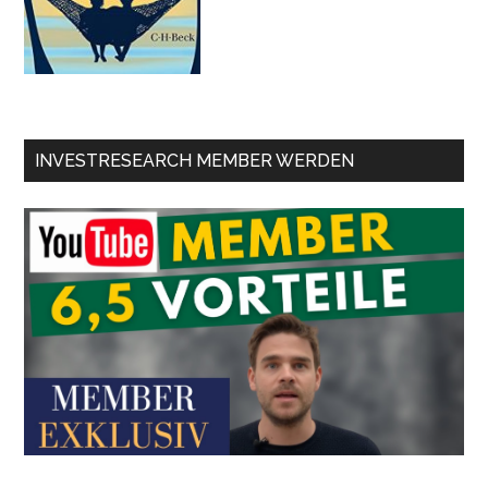
INVESTRESEARCH MEMBER WERDEN