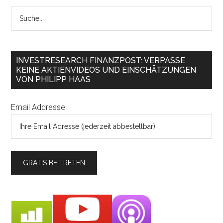
INVESTRESEARCH FINANZPOST: VERPASSE
KEINE AKTIENVIDEOS UND EINSCHÄTZUNGEN
VON PHILIPP HAAS
Email Addresse: