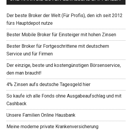
Der beste Broker der Welt (Für Profis), den ich seit 2012
fürs Hauptdepot nutze
Bester Mobile Broker für Einsteiger mit hohen Zinsen
Bester Broker für Fortgeschrittene mit deutschem
Service und für Firmen
Der einzige, beste und kostengünstigen Börsenservice,
den man braucht!
4% Zinsen aufs deutsche Tagesgeld hier
So kaufe ich alle Fonds ohne Ausgabeaufschlag und mit
Cashback
Unsere Familien Online Hausbank
Meine moderne private Krankenversicherung