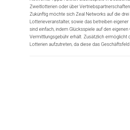
Zweitlotterien oder über Vertriebspartnerschaften
Zukünftig möchte sich Zeal Networks auf die drei
Lotterieveranstalter, sowie das betreiben eigener 
sind einfach, indem Glücksspiele auf den eigene
Vermittlungsgebühr erhält. Zusätzlich ermöglicht d
Lotterien aufzutreten, da diese das Geschäftsfeld