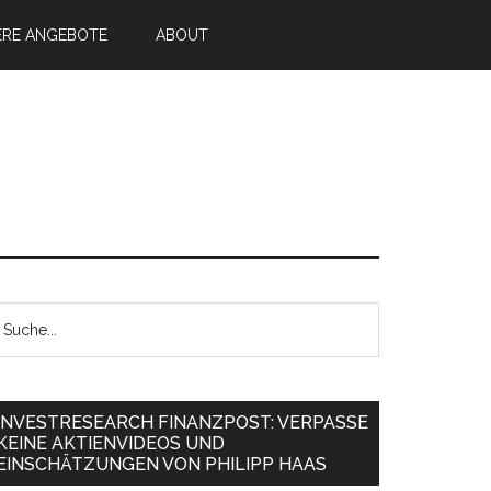
ERE ANGEBOTE
ABOUT
INVESTRESEARCH FINANZPOST: VERPASSE
KEINE AKTIENVIDEOS UND
EINSCHÄTZUNGEN VON PHILIPP HAAS