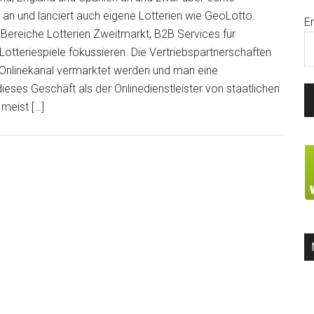
 an und lanciert auch eigene Lotterien wie GeoLotto.
E
 Bereiche Lotterien Zweitmarkt, B2B Services für
Lotteriespiele fokussieren. Die Vertriebspartnerschaften
n Onlinekanal vermarktet werden und man eine
ieses Geschäft als der Onlinedienstleister von staatlichen
 meist […]