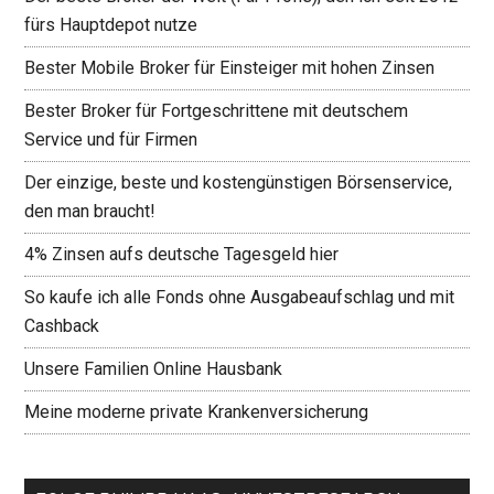
fürs Hauptdepot nutze
Bester Mobile Broker für Einsteiger mit hohen Zinsen
Bester Broker für Fortgeschrittene mit deutschem
Service und für Firmen
Der einzige, beste und kostengünstigen Börsenservice,
den man braucht!
4% Zinsen aufs deutsche Tagesgeld hier
So kaufe ich alle Fonds ohne Ausgabeaufschlag und mit
Cashback
Unsere Familien Online Hausbank
Meine moderne private Krankenversicherung