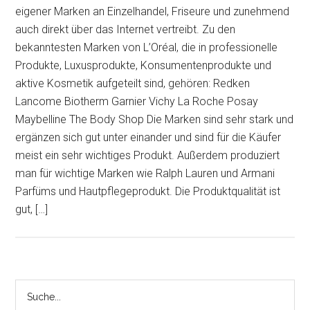
eigener Marken an Einzelhandel, Friseure und zunehmend
auch direkt über das Internet vertreibt. Zu den
bekanntesten Marken von L’Oréal, die in professionelle
Produkte, Luxusprodukte, Konsumentenprodukte und
aktive Kosmetik aufgeteilt sind, gehören: Redken
Lancome Biotherm Garnier Vichy La Roche Posay
Maybelline The Body Shop Die Marken sind sehr stark und
ergänzen sich gut unter einander und sind für die Käufer
meist ein sehr wichtiges Produkt. Außerdem produziert
man für wichtige Marken wie Ralph Lauren und Armani
Parfüms und Hautpflegeprodukt. Die Produktqualität ist
gut, […]