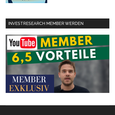
INVESTRESEARCH MEMBER WERDEN