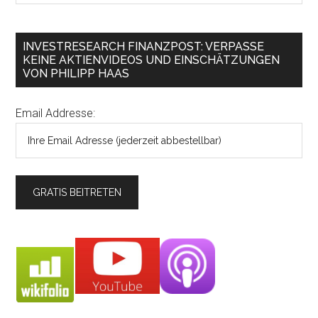
INVESTRESEARCH FINANZPOST: VERPASSE
KEINE AKTIENVIDEOS UND EINSCHÄTZUNGEN
VON PHILIPP HAAS
Email Addresse: