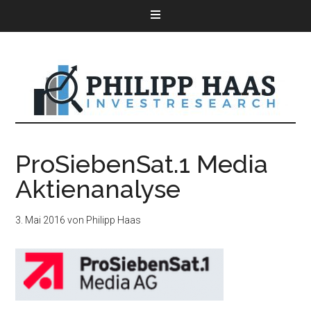
ProSiebenSat.1 Media
Aktienanalyse
3. Mai 2016
von
Philipp Haas