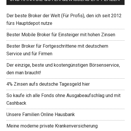
Der beste Broker der Welt (Für Profis), den ich seit 2012
fürs Hauptdepot nutze
Bester Mobile Broker für Einsteiger mit hohen Zinsen
Bester Broker für Fortgeschrittene mit deutschem
Service und für Firmen
Der einzige, beste und kostengünstigen Börsenservice,
den man braucht!
4% Zinsen aufs deutsche Tagesgeld hier
So kaufe ich alle Fonds ohne Ausgabeaufschlag und mit
Cashback
Unsere Familien Online Hausbank
Meine moderne private Krankenversicherung