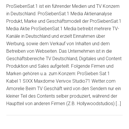
ProSiebenSat.1 ist ein führender Medien und TV Konzern
in Deutschland. ProSiebenSat.1 Media Aktienanalyse
Produkt, Marke und Geschäftsmodell der ProSiebenSat.1
Media Aktie ProSiebenSat.1 Media betreibt mehrere TV-
Kanäle in Deutschland und erzielt Einnahmen über
Werbung, sowie dem Verkauf von Inhalten und dem
Betreiben von Webseiten. Das Unternehmen ist in die
Geschäftsbereiche TV Deutschland, Digitales und Content
Produktion und Sales aufgeteilt. Folgende Firmen und
Marken gehören u.a. zum Konzern: ProSieben Sat 1
Kabel 1 SIXX Maxdome Verivox Studio71 Wetter.com
Amorelie Beim TV Geschäft wird von den Sendern nur ein
kleiner Teil des Contents selber produziert, während der
Hauptteil von anderen Firmen (Z.B. Hollywoodstudios) […]