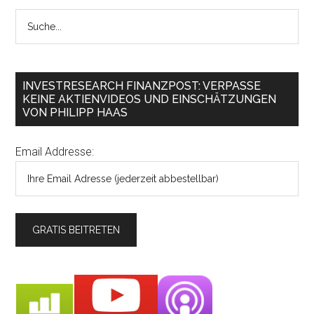
INVESTRESEARCH FINANZPOST: VERPASSE
KEINE AKTIENVIDEOS UND EINSCHÄTZUNGEN
VON PHILIPP HAAS
Email Addresse: