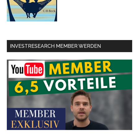
INVESTRESEARCH MEMBER WERDEN