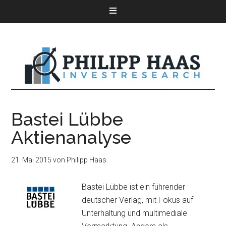
Bastei Lübbe
Aktienanalyse
21. Mai 2015
von
Philipp Haas
Bastei Lübbe ist ein führender
deutscher Verlag, mit Fokus auf
Unterhaltung und multimediale