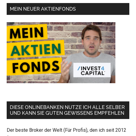
MEIN NEUER AKTIENFONDS
DIESE ONLINEBANKEN NUTZE ICH ALLE SELBER
UND KANN SIE GUTEN GEWISSENS EMPFEHLEN
Der beste Broker der Welt (Für Profis), den ich seit 2012