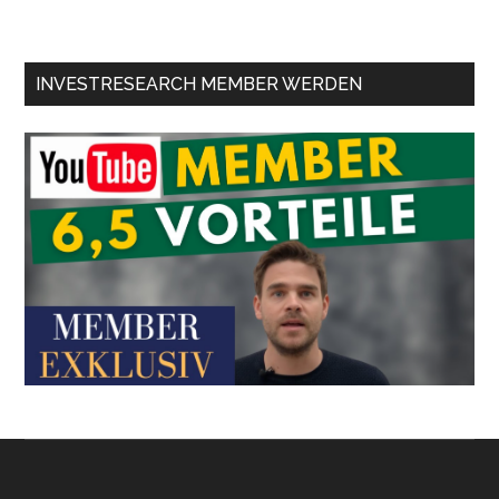
INVESTRESEARCH MEMBER WERDEN