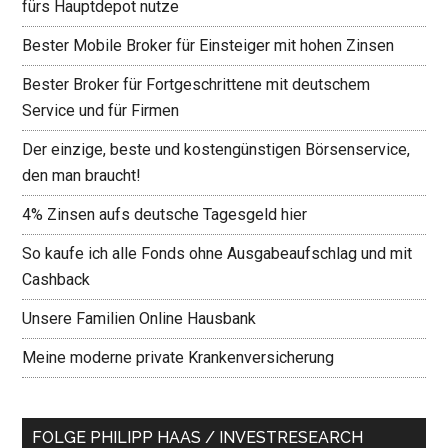
fürs Hauptdepot nutze
Bester Mobile Broker für Einsteiger mit hohen Zinsen
Bester Broker für Fortgeschrittene mit deutschem
Service und für Firmen
Der einzige, beste und kostengünstigen Börsenservice,
den man braucht!
4% Zinsen aufs deutsche Tagesgeld hier
So kaufe ich alle Fonds ohne Ausgabeaufschlag und mit
Cashback
Unsere Familien Online Hausbank
Meine moderne private Krankenversicherung
FOLGE PHILIPP HAAS / INVESTRESEARCH