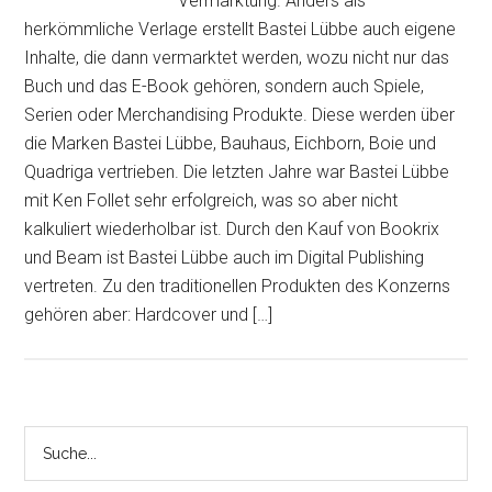
Vermarktung. Anders als
herkömmliche Verlage erstellt Bastei Lübbe auch eigene
Inhalte, die dann vermarktet werden, wozu nicht nur das
Buch und das E-Book gehören, sondern auch Spiele,
Serien oder Merchandising Produkte. Diese werden über
die Marken Bastei Lübbe, Bauhaus, Eichborn, Boie und
Quadriga vertrieben. Die letzten Jahre war Bastei Lübbe
mit Ken Follet sehr erfolgreich, was so aber nicht
kalkuliert wiederholbar ist. Durch den Kauf von Bookrix
und Beam ist Bastei Lübbe auch im Digital Publishing
vertreten. Zu den traditionellen Produkten des Konzerns
gehören aber: Hardcover und […]