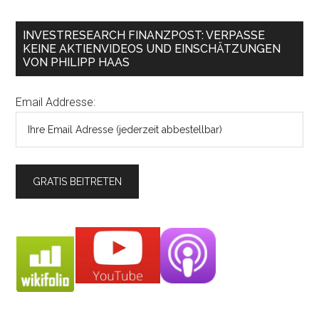
INVESTRESEARCH FINANZPOST: VERPASSE
KEINE AKTIENVIDEOS UND EINSCHÄTZUNGEN
VON PHILIPP HAAS
Email Addresse: