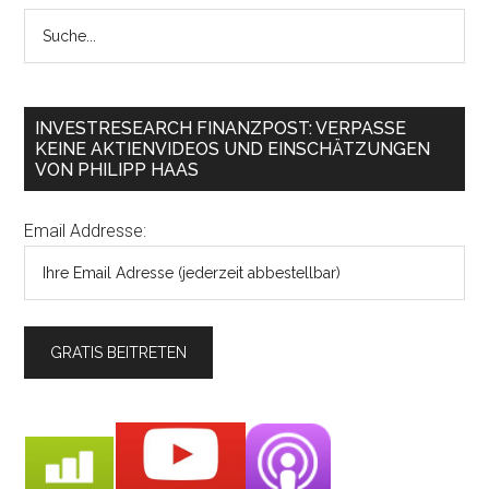
INVESTRESEARCH FINANZPOST: VERPASSE
KEINE AKTIENVIDEOS UND EINSCHÄTZUNGEN
VON PHILIPP HAAS
Email Addresse: