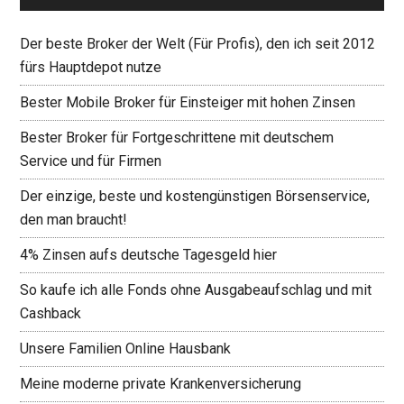
Der beste Broker der Welt (Für Profis), den ich seit 2012
fürs Hauptdepot nutze
Bester Mobile Broker für Einsteiger mit hohen Zinsen
Bester Broker für Fortgeschrittene mit deutschem
Service und für Firmen
Der einzige, beste und kostengünstigen Börsenservice,
den man braucht!
4% Zinsen aufs deutsche Tagesgeld hier
So kaufe ich alle Fonds ohne Ausgabeaufschlag und mit
Cashback
Unsere Familien Online Hausbank
Meine moderne private Krankenversicherung