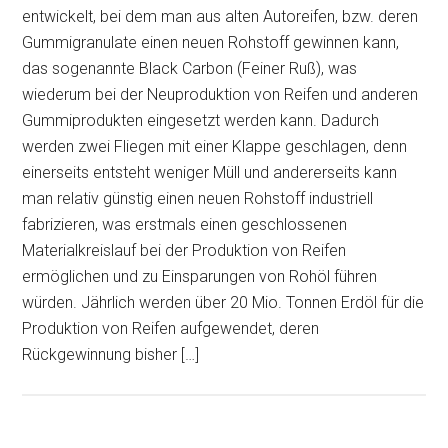
entwickelt, bei dem man aus alten Autoreifen, bzw. deren
Gummigranulate einen neuen Rohstoff gewinnen kann,
das sogenannte Black Carbon (Feiner Ruß), was
wiederum bei der Neuproduktion von Reifen und anderen
Gummiprodukten eingesetzt werden kann. Dadurch
werden zwei Fliegen mit einer Klappe geschlagen, denn
einerseits entsteht weniger Müll und andererseits kann
man relativ günstig einen neuen Rohstoff industriell
fabrizieren, was erstmals einen geschlossenen
Materialkreislauf bei der Produktion von Reifen
ermöglichen und zu Einsparungen von Rohöl führen
würden. Jährlich werden über 20 Mio. Tonnen Erdöl für die
Produktion von Reifen aufgewendet, deren
Rückgewinnung bisher […]