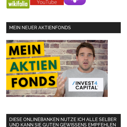
MEIN NEUER AKTIENFONDS
DIESE ONLINEBANKEN NUTZE ICH ALLE SELBER
UND KANN SIE GUTEN GEWISSENS EMPFEHLEN