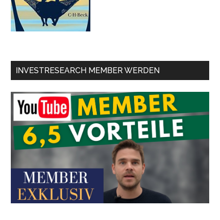
INVESTRESEARCH MEMBER WERDEN